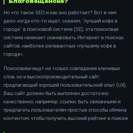
Благовещенске?
Но что такое SEO и как оно работает? Вот в чем
дело: когда кто-то ищет, скажем, “лучший кофе в
городе” в поисковой системе (SE), эта поисковая
система начинает сканировать Интернет в поисках
сайтов, наиболее релевантных «лучшему кофе в
городе».
Поисковики ищут не только совпадения ключевых
слов, но и высокопроизводительный сайт,
предлагающий хороший пользовательский опыт (UX).
Ваш сайт должен быть выполнен достаточно
качественно, например, ссылки, быть связанными и
предлагать пользователям простые способы обмена
контентом, чтобы получить высокий рейтинг в поиске.