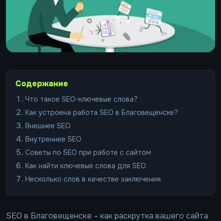
Содержание
Что такое SEO-ключевые слова?
Как устроена работа SEO в Благовещенске?
Внешнее SEO
Внутреннее SEO
Советы по SEO при работе с сайтом
Как найти ключевые слова для SEO
Несколько слов в качестве заключения
SEO в Благовещенске – как раскрутка вашего сайта