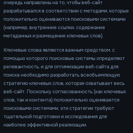
очередь направлены на то, чтобы веб-сайт
разрабатывался в соответствии с методами, которые
положительно оцениваются поисковыми системами
(например, внутренние ссылки, содержание
метаданных и размещение ключевых слов).
Ключевые слова являются важным средством, с
помощью которого поисковые системы определяют
релевантность, и для оптимизации веб-сайта для
поиска необходимо разработать всеобъемлющую
стратегию ключевых слов, которая охватывает весь
веб-сайт. Поскольку согласованность (как ключевых
слов, так и контента) положительно оценивается
поисковыми системами, эти стратегии требуют
тщательной подготовки и исследования для
наиболее эффективной реализации.