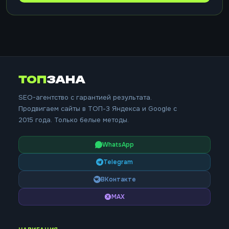
ТОП
ЗАНА
SEO-агентство с гарантией результата.
Продвигаем сайты в ТОП-3 Яндекса и Google с
2015 года. Только белые методы.
WhatsApp
Telegram
ВКонтакте
MAX