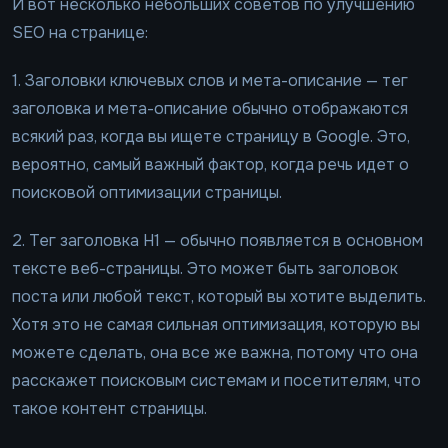
И вот несколько небольших советов по улучшению
SEO на странице:
1. Заголовки ключевых слов и мета-описание — тег
заголовка и мета-описание обычно отображаются
всякий раз, когда вы ищете страницу в Google. Это,
вероятно, самый важный фактор, когда речь идет о
поисковой оптимизации страницы.
2. Тег заголовка H1 — обычно появляется в основном
тексте веб-страницы. Это может быть заголовок
поста или любой текст, который вы хотите выделить.
Хотя это не самая сильная оптимизация, которую вы
можете сделать, она все же важна, потому что она
расскажет поисковым системам и посетителям, что
такое контент страницы.