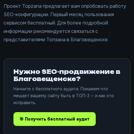
Проект Topzana предлагает вам опробовать работу
SEO-конфигурации. Первый месяц пользования
сервисом бесплатный. Для более подробной
информации рекомендуется связаться с
представителями Топзана в Благовещенске.
Нужно SEO-продвижение в
Благовещенске?
Начните с бесплатного аудита. Покажем что
мешает вашему сайту быть в ТОП-3 — и как это
исправить.
🎯 Получить бесплатный аудит