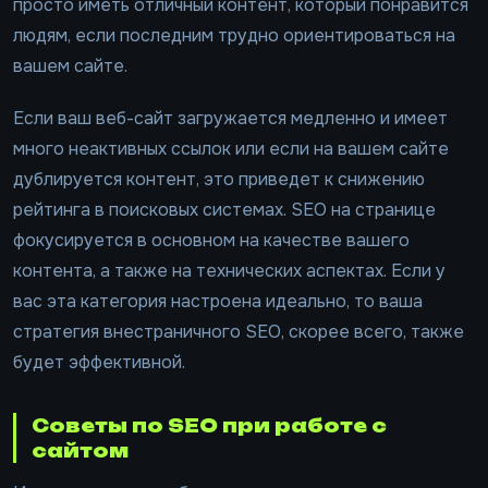
просто иметь отличный контент, который понравится
людям, если последним трудно ориентироваться на
вашем сайте.
Если ваш веб-сайт загружается медленно и имеет
много неактивных ссылок или если на вашем сайте
дублируется контент, это приведет к снижению
рейтинга в поисковых системах. SEO на странице
фокусируется в основном на качестве вашего
контента, а также на технических аспектах. Если у
вас эта категория настроена идеально, то ваша
стратегия внестраничного SEO, скорее всего, также
будет эффективной.
Советы по SEO при работе с
сайтом