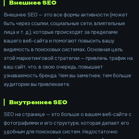
Внешнее SEO
Внешнее SEO — это все формы активности (может
быть через ссылки, социальные сети, влиятельные
лица и т. д.), которые происходят за пределами
вашего веб-сайта и помогают повысить вашу
видимость в поисковых системах. Основная цель
этой маркетинговой стратегии — привлечь трафик на
ваш сайт, что, в свою очередь, повышает
узнаваемость бренда. Чем вы заметнее, тем больше
аудитории вы привлекаете.
Внутреннее SEO
SEO на странице — это больше о вашем веб-сайте с
фотографиями и его структуре, которая делает его
удобным для поисковых систем. Недостаточно