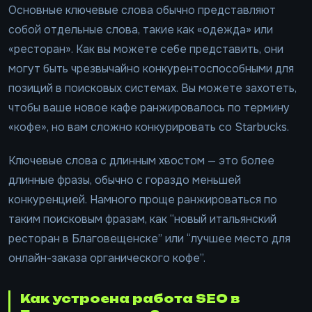
Основные ключевые слова обычно представляют
собой отдельные слова, такие как «одежда» или
«ресторан». Как вы можете себе представить, они
могут быть чрезвычайно конкурентоспособными для
позиций в поисковых системах. Вы можете захотеть,
чтобы ваше новое кафе ранжировалось по термину
«кофе», но вам сложно конкурировать со Starbucks.
Ключевые слова с длинным хвостом — это более
длинные фразы, обычно с гораздо меньшей
конкуренцией. Намного проще ранжироваться по
таким поисковым фразам, как “новый итальянский
ресторан в Благовещенске” или “лучшее место для
онлайн-заказа органического кофе”.
Как устроена работа SEO в