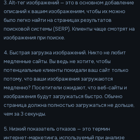
3. Alt-тег изображений — это в основном добавление
описаний к вашим изображениям, чтобы их можно
было легко найти на страницах результатов
поисковой системы (SERP). Клиенты чаще смотрят на
изображения при поиске.
4. Быстрая загрузка изображений. Никто не любит
медленные сайты. Вы ведь не хотите, чтобы
потенциальные клиенты покидали ваш сайт только
потому, что ваши изображения загружаются
медленно? Посетители ожидают, что веб-сайты и
изображения будут загружаться быстро. Обычно
страница должна полностью загружаться не дольше,
чем за 3 секунды.
5. Низкий показатель отказов — это термин
интернет-маркетинга, используемый при анализе