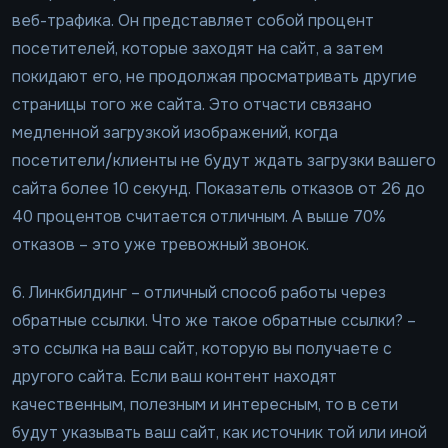
веб-трафика. Он представляет собой процент
посетителей, которые заходят на сайт, а затем
покидают его, не продолжая просматривать другие
страницы того же сайта. Это отчасти связано
медленной загрузкой изображений, когда
посетители/клиенты не будут ждать загрузки вашего
сайта более 10 секунд. Показатель отказов от 26 до
40 процентов считается отличным. А выше 70%
отказов – это уже тревожный звонок.
6. Линкбилдинг – отличный способ работы через
обратные ссылки. Что же такое обратные ссылки? –
это ссылка на ваш сайт, которую вы получаете с
другого сайта. Если ваш контент находят
качественным, полезным и интересным, то в сети
будут указывать ваш сайт, как источник той или иной