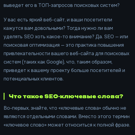
выведет его в ТОП-запросов поисковых систем?
У вас есть яркий веб-сайт, и ваши посетители
кажутся вам довольными? Тогда нужно ли вам
уделять SEO хоть какое-то внимание? Да. SEO — или
поисковая оптимизация — это практика повышения
привлекательности вашего веб-сайта для поисковых
систем (таких как Google), что, таким образом,
приведет к вашему проекту больше посетителей и
потенциальных клиентов.
Что такое SEO-ключевые слова?
Во-первых, знайте, что «ключевые слова» обычно не
являются отдельными словами. Вместо этого термин
«ключевое слово» может относиться к полной фразе.