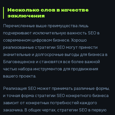
Несколько слов в качестве
заключения
Перечисленные выше преимущества лишь
подчеркивают исключительную важность SEO в
современном цифровом бизнесе. Хорошо
реализованные стратегии SEO могут принести
значительные и долгосрочные выгоды для бизнеса в
Благовещенске и становятся все более важной
частью набора инструментов для продвижения
вашего проекта.
Реализация SEO может принимать различные формы,
и точная форма стратегии SEO конкретного бизнеса
зависит от конкретных потребностей каждого
заказчика. В общих чертах, стратегии SEO в первую