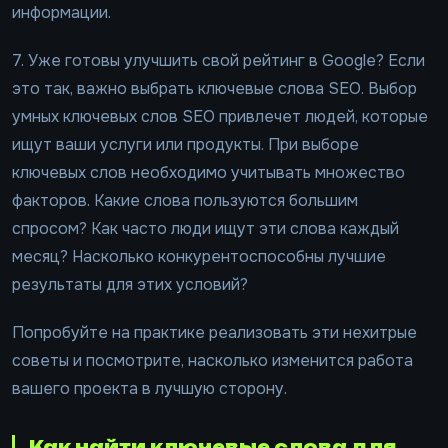
информации.
7. Уже готовы улучшить свой рейтинг в Google? Если
это так, важно выбрать ключевые слова SEO. Выбор
умных ключевых слов SEO привлечет людей, которые
ищут ваши услуги или продукты. При выборе
ключевых слов необходимо учитывать множество
факторов. Какие слова пользуются большим
спросом? Как часто люди ищут эти слова каждый
месяц? Насколько конкурентоспособны лучшие
результаты для этих условий?
Попробуйте на практике реализовать эти нехитрые
советы и посмотрите, насколько изменится работа
вашего проекта в лучшую сторону.
Как найти ключевые слова для