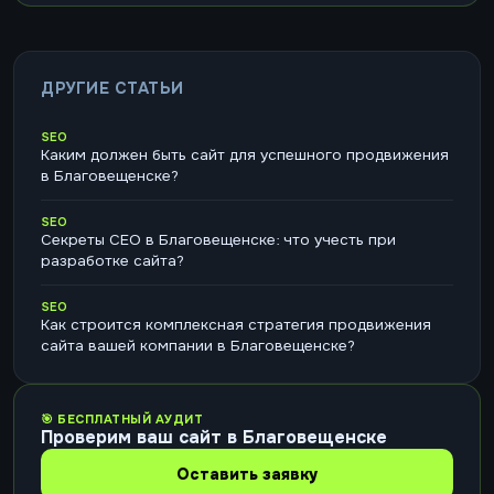
ДРУГИЕ СТАТЬИ
SEO
Каким должен быть сайт для успешного продвижения
в Благовещенске?
SEO
Секреты СЕО в Благовещенске: что учесть при
разработке сайта?
SEO
Как строится комплексная стратегия продвижения
сайта вашей компании в Благовещенске?
🎯 БЕСПЛАТНЫЙ АУДИТ
Проверим ваш сайт в Благовещенске
Оставить заявку