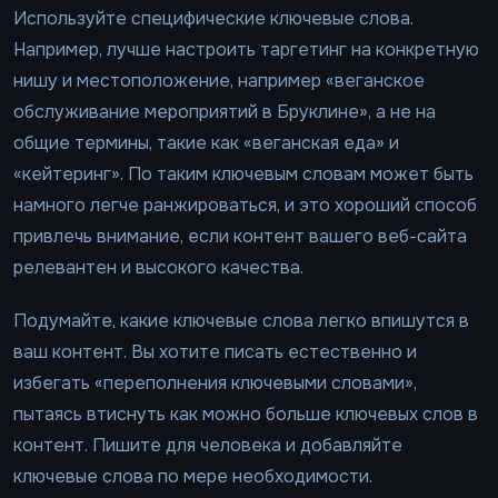
Используйте специфические ключевые слова.
Например, лучше настроить таргетинг на конкретную
нишу и местоположение, например «веганское
обслуживание мероприятий в Бруклине», а не на
общие термины, такие как «веганская еда» и
«кейтеринг». По таким ключевым словам может быть
намного легче ранжироваться, и это хороший способ
привлечь внимание, если контент вашего веб-сайта
релевантен и высокого качества.
Подумайте, какие ключевые слова легко впишутся в
ваш контент. Вы хотите писать естественно и
избегать «переполнения ключевыми словами»,
пытаясь втиснуть как можно больше ключевых слов в
контент. Пишите для человека и добавляйте
ключевые слова по мере необходимости.