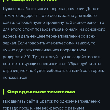
Нужно позаботиться и о перенаправлении. Дело в
том, что редирект – это очень важно для любого
сайта, который нужно продвинуть. Закономерно, что
для этого стоит позаботиться и о наличии основного
адреса и дальнейшем перенаправлении со всех
зеркал. Если говорить «техническим» языком, то
нужно сделать «склеивание» посредством
редиректа 301. Тут, пожалуй, лучше задействовать
соответствующих специалистов. Убрав дубликаты
страниц, можно будет избежать санкций со стороны
поисковиков.
Определение тематики
Продвигать сайт в Братск по одному направлению
гораздо проще, чем веб-ресурс с разными