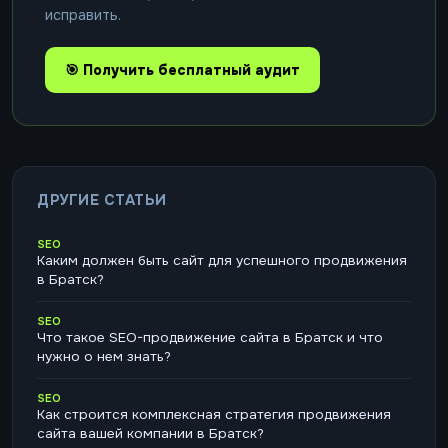
исправить.
🎯 Получить бесплатный аудит
ДРУГИЕ СТАТЬИ
SEO
Каким должен быть сайт для успешного продвижения
в Братск?
SEO
Что такое SEO-продвижение сайта в Братск и что
нужно о нем знать?
SEO
Как строится комплексная стратегия продвижения
сайта вашей компании в Братск?