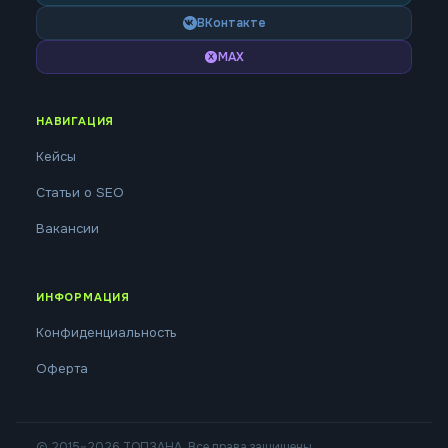
ВКонтакте
MAX
НАВИГАЦИЯ
Кейсы
Статьи о SEO
Вакансии
ИНФОРМАЦИЯ
Конфиденциальность
Оферта
© 2015–2026 ТОПЗАНА. Все права защищены.