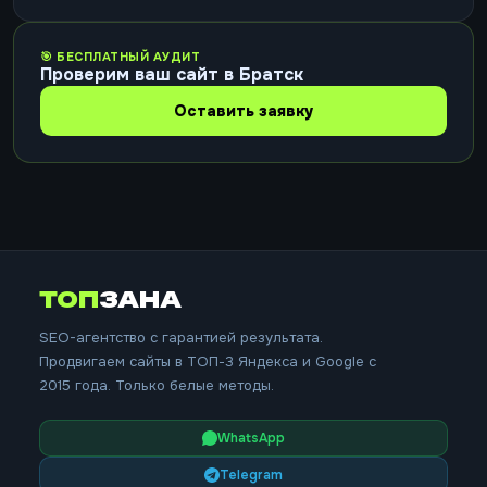
🎯 БЕСПЛАТНЫЙ АУДИТ
Проверим ваш сайт в Братск
Оставить заявку
ТОП
ЗАНА
SEO-агентство с гарантией результата.
Продвигаем сайты в ТОП-3 Яндекса и Google с
2015 года. Только белые методы.
WhatsApp
Telegram