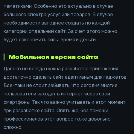
тематиками. Особенно это актуально в случае
большого спектра услуг или товаров. В случае
необходимости выгоднее создать по каждой
категории отдельный сайт. За счет этого можно
будет сэкономить силы, время и деньги.
Мобильная версия сайта
Далеко не всегда нужна разработка приложения –
достаточно сделать сайт адаптивным для гаджетов.
Все-таки не стоит забывать, что сегодня многие
пользователи заходят в интернет через свои
смартфоны. Так что важно учитывать и этот момент
при разработке сайта. Опять же, без помощи
профессионалов этот вопрос тоже довольно
сложно.