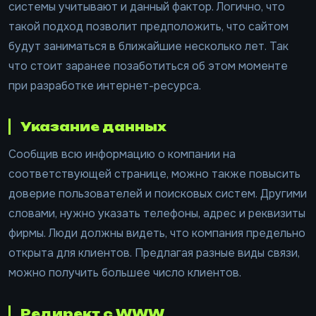
системы учитывают и данный фактор. Логично, что
такой подход позволит предположить, что сайтом
будут заниматься в ближайшие несколько лет. Так
что стоит заранее позаботиться об этом моменте
при разработке интернет-ресурса.
Указание данных
Сообщив всю информацию о компании на
соответствующей странице, можно также повысить
доверие пользователей и поисковых систем. Другими
словами, нужно указать телефоны, адрес и реквизиты
фирмы. Люди должны видеть, что компания предельно
открыта для клиентов. Предлагая разные виды связи,
можно получить большее число клиентов.
Редирект с WWW