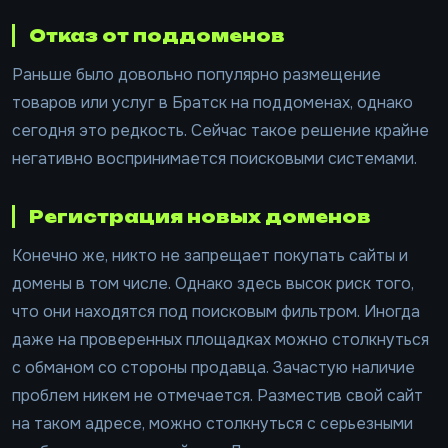
Отказ от поддоменов
Раньше было довольно популярно размещение
товаров или услуг в Братск на поддоменах, однако
сегодня это редкость. Сейчас такое решение крайне
негативно воспринимается поисковыми системами.
Регистрация новых доменов
Конечно же, никто не запрещает покупать сайты и
домены в том числе. Однако здесь высок риск того,
что они находятся под поисковым фильтром. Иногда
даже на проверенных площадках можно столкнуться
с обманом со стороны продавца. Зачастую наличие
проблем никем не отмечается. Разместив свой сайт
на таком адресе, можно столкнуться с серьезными