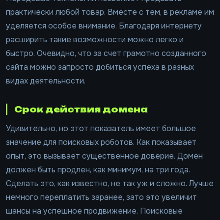
практически любой товар. Вместе с тем, в рекламе им
уделяется особое внимание. Благодаря интернету
расширить такие возможности можно легко и
быстро. Очевидно, что за счет грамотно созданного
сайта можно запросто добиться успеха в разных
видах деятельности.
Срок действия домена
Удивительно, но этот показатель имеет большое
значение для поисковых роботов. Как показывает
опыт, это вызывает существенное доверие. Домен
должен быть продлен, как минимум, на три года.
Сделать это, как известно, не так уж и сложно. Лучше
немного переплатить заранее, зато это увеличит
шансы на успешное продвижение. Поисковые