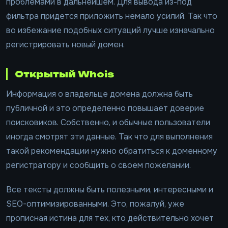
проблемами в дальнейшем. Для вывода из-под
фильтра придется приложить немало усилий. Так что
во избежание подобных ситуаций лучше изначально
регистрировать новый домен.
Открытый Whois
Информация о владельце домена должна быть
публичной и это определенно повышает доверие
поисковиков. Собственно, и обычные пользователи
иногда смотрят эти данные. Так что для выполнения
такой рекомендации нужно обратиться к доменному
регистратору и сообщить о своем пожелании.
Все тексты должны быть полезными, интересными и
SEO-оптимизированными. Это, пожалуй, уже
прописная истина для тех, кто действительно хочет