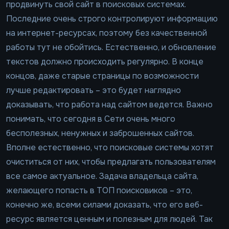
продвинуть свой сайт в поисковых системах.
Последние очень строго контролируют информацию
на интернет-ресурсах, поэтому без качественной
работы тут не обойтись. Естественно, и обновление
текстов должно происходить регулярно. В конце
концов, даже старые страницы по возможности
лучше редактировать – это будет наглядно
доказывать, что работа над сайтом ведется. Важно
понимать, что сегодня в Сети очень много
бесполезных, ненужных и заброшенных сайтов.
Вполне естественно, что поисковые системы хотят
очиститься от них, чтобы предлагать пользователям
все самое актуальное. Задача владельца сайта,
желающего попасть в ТОП поисковиков – это,
конечно же, всеми силами доказать, что его веб-
ресурс является ценным и полезным для людей. Так