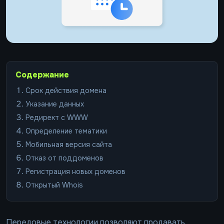
Содержание
Срок действия домена
Указание данных
Редирект с WWW
Определение тематики
Мобильная версия сайта
Отказ от поддоменов
Регистрация новых доменов
Открытый Whois
Передовые технологии позволяют продавать