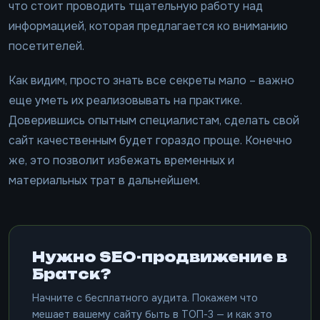
что стоит проводить тщательную работу над
информацией, которая предлагается ко вниманию
посетителей.
Как видим, просто знать все секреты мало – важно
еще уметь их реализовывать на практике.
Доверившись опытным специалистам, сделать свой
сайт качественным будет гораздо проще. Конечно
же, это позволит избежать временных и
материальных трат в дальнейшем.
Нужно SEO-продвижение в
Братск?
Начните с бесплатного аудита. Покажем что
мешает вашему сайту быть в ТОП-3 — и как это