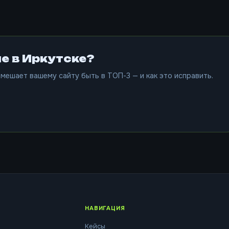
е в Иркутске?
мешает вашему сайту быть в ТОП-3 — и как это исправить.
НАВИГАЦИЯ
Кейсы