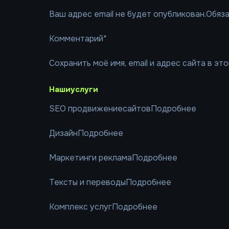
Ваш адрес email не будет опубликован.Обяз
Комментарий*
Сохранить моё имя, email и адрес сайта в э
Нашиуслуги
SEO продвижениесайтовПодробнее
ДизайнПодробнее
Маркетинги рекламаПодробнее
Тексты и переводыПодробнее
Комплекс услугПодробнее