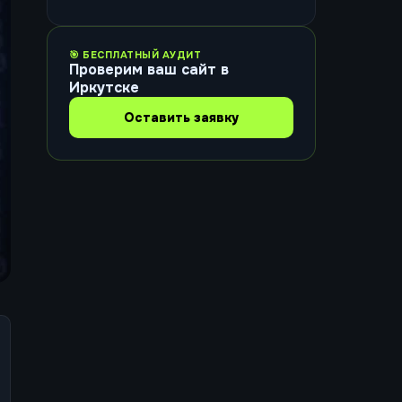
🎯 БЕСПЛАТНЫЙ АУДИТ
Проверим ваш сайт в
Иркутске
Оставить заявку