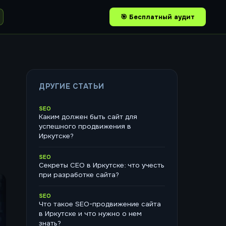
🎯 Бесплатный аудит
ДРУГИЕ СТАТЬИ
SEO
Каким должен быть сайт для
успешного продвижения в
Иркутске?
SEO
Секреты СЕО в Иркутске: что учесть
при разработке сайта?
SEO
Что такое SEO-продвижение сайта
в Иркутске и что нужно о нем
знать?