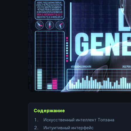
Содержание
Искусственный интеллект Топзана
Интуитивный интерфейс