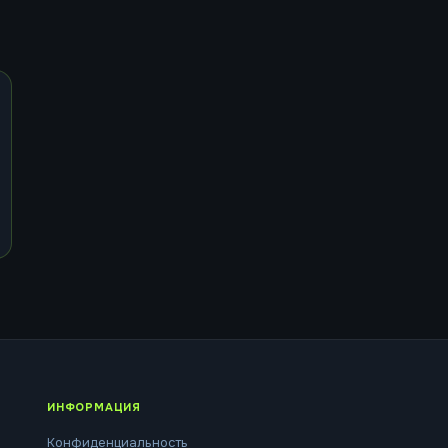
ИНФОРМАЦИЯ
Конфиденциальность