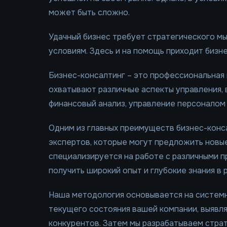
может быть сложно.
Удачный бизнес требует стратегического м
условиям. Здесь и на помощь приходит бизн
Бизнес-консалтинг – это профессиональная 
охватывают различные аспекты управления, 
финансовый анализ, управление персоналом
Одним из главных преимуществ бизнес-конса
экспертов, которые могут предложить новы
специализируется на работе с различными п
получить широкий опыт и глубокие знания в 
Наша методология основывается на системн
текущего состояния вашей компании, выявля
конкурентов. Затем мы разрабатываем стра