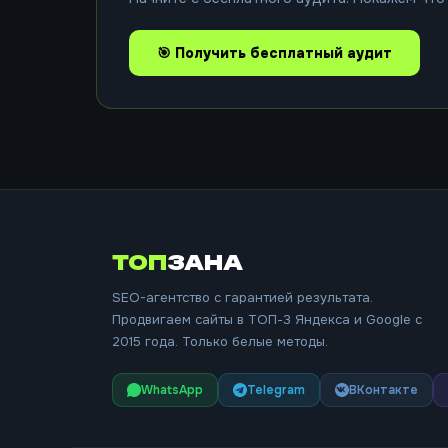
🎯 Получить бесплатный аудит
ТОП
ЗАНА
SEO-агентство с гарантией результата.
Продвигаем сайты в ТОП-3 Яндекса и Google с
2015 года. Только белые методы.
WhatsApp
Telegram
ВКонтакте