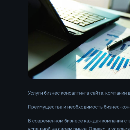
Услуги бизнес консалтинга сайта, компании
Преимущества и необходимость бизнес-конс
В современном бизнесе каждая компания ст
успешной на своем рынке. Однако, в условия