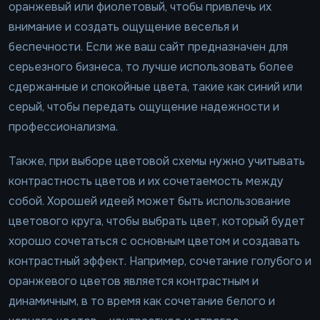
оранжевый или фиолетовый, чтобы привлечь их
внимание и создать ощущение веселья и
беспечности. Если же ваш сайт предназначен для
серьезного бизнеса, то лучше использовать более
сдержанные и спокойные цвета, такие как синий или
серый, чтобы передать ощущение надежности и
профессионализма.
Также, при выборе цветовой схемы нужно учитывать
контрастность цветов и их сочетаемость между
собой. Хорошей идеей может быть использование
цветового круга, чтобы выбрать цвет, который будет
хорошо сочетаться с основным цветом и создавать
контрастный эффект. Например, сочетание голубого и
оранжевого цветов является контрастным и
динамичным, в то время как сочетание белого и