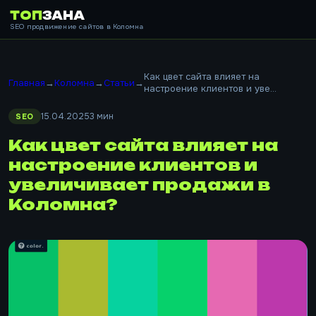
ТОП
ЗАНА
SEO продвижение сайтов в Коломна
Как цвет сайта влияет на
Главная
→
Коломна
→
Статьи
→
настроение клиентов и уве...
15.04.2025
3 мин
SEO
Как цвет сайта влияет на
настроение клиентов и
увеличивает продажи в
Коломна?