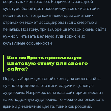
социальных контекстов. Например, в западной
культуре белый цвет ассоциируется с чистотой и
невинностью, тогда как в некоторых азиатских
странах он может ассоциироваться с смертью и
печалью. Поэтому, при выборе цветовой схемы сайта,
нужно учитывать целевую аудиторию и их
культурные особенности.
Как выбрать правильную
цветовую схему для своего
сайта?
Перед выбором цветовой схемы для своего сайта,
нужно определить его цели, задачи и целевую
аудиторию. Например, если ваш сайт ориентирован
на молодежную аудиторию, то можно использовать
яркие и динамичные цвета, такие как розовый,