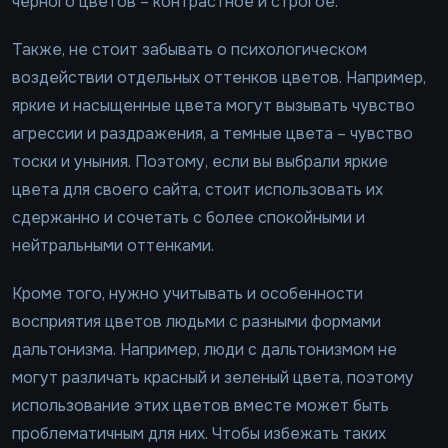
черного цветов – контрастное и строгое.
Также, не стоит забывать о психологическом
воздействии отдельных оттенков цветов. Например,
яркие и насыщенные цвета могут вызывать чувство
агрессии и раздражения, а темные цвета – чувство
тоски и уныния. Поэтому, если вы выбрали яркие
цвета для своего сайта, стоит использовать их
сдержанно и сочетать с более спокойными и
нейтральными оттенками.
Кроме того, нужно учитывать и особенности
восприятия цветов людьми с разными формами
дальтонизма. Например, люди с дальтонизмом не
могут различать красный и зеленый цвета, поэтому
использование этих цветов вместе может быть
проблематичным для них. Чтобы избежать таких