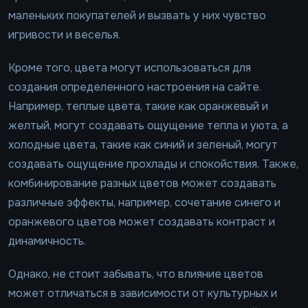
маленьких покупателей и вызвать у них чувство
игривости и веселья.
Кроме того, цвета могут использоваться для
создания определенного настроения на сайте.
Например, теплые цвета, такие как оранжевый и
желтый, могут создавать ощущение тепла и уюта, а
холодные цвета, такие как синий и зеленый, могут
создавать ощущение прохлады и спокойствия. Также,
комбинирование разных цветов может создавать
различные эффекты, например, сочетание синего и
оранжевого цветов может создавать контраст и
динамичность.
Однако, не стоит забывать, что влияние цветов
может отличаться в зависимости от культурных и