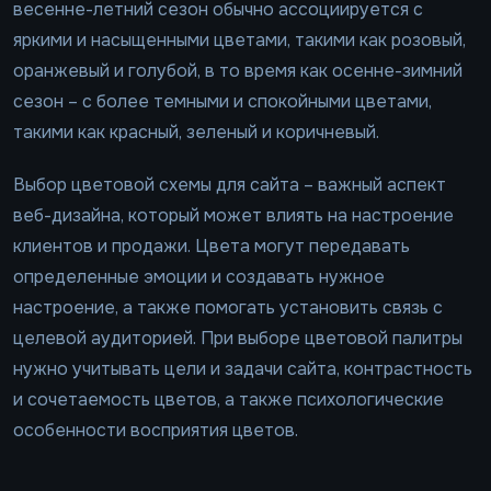
весенне-летний сезон обычно ассоциируется с
яркими и насыщенными цветами, такими как розовый,
оранжевый и голубой, в то время как осенне-зимний
сезон – с более темными и спокойными цветами,
такими как красный, зеленый и коричневый.
Выбор цветовой схемы для сайта – важный аспект
веб-дизайна, который может влиять на настроение
клиентов и продажи. Цвета могут передавать
определенные эмоции и создавать нужное
настроение, а также помогать установить связь с
целевой аудиторией. При выборе цветовой палитры
нужно учитывать цели и задачи сайта, контрастность
и сочетаемость цветов, а также психологические
особенности восприятия цветов.