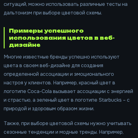
ситуаций, можно использовать различные тесты на
дальтонизм при выборе цветовой схемы.
Примеры успешного
использования цветов в веб-
дизайне
Многие известные бренды успешно используют
цвета в своем веб-дизайне для создания
определенной ассоциации и эмоционального
настроя у клиентов. Например, красный цвет в
логотипе Coca-Cola вызывает ассоциации с энергией
и страстью, а зеленый цвет в логотипе Starbucks – с
природой и здоровым образом жизни.
Также, при выборе цветовой схемы нужно учитывать
сезонные тенденции и модные тренды. Например,