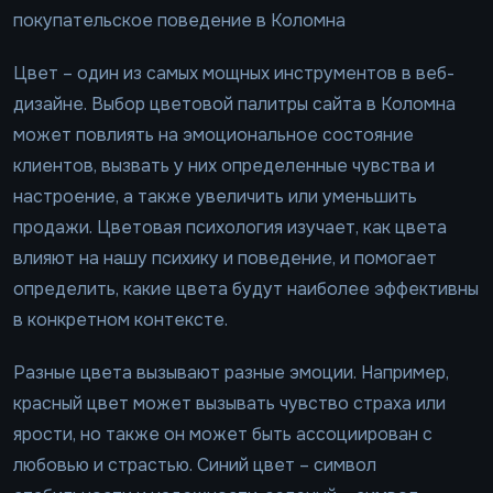
покупательское поведение в Коломна
Цвет – один из самых мощных инструментов в веб-
дизайне. Выбор цветовой палитры сайта в Коломна
может повлиять на эмоциональное состояние
клиентов, вызвать у них определенные чувства и
настроение, а также увеличить или уменьшить
продажи. Цветовая психология изучает, как цвета
влияют на нашу психику и поведение, и помогает
определить, какие цвета будут наиболее эффективны
в конкретном контексте.
Разные цвета вызывают разные эмоции. Например,
красный цвет может вызывать чувство страха или
ярости, но также он может быть ассоциирован с
любовью и страстью. Синий цвет – символ