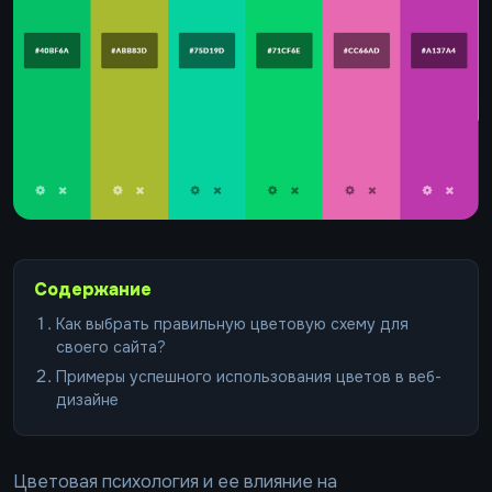
Содержание
Как выбрать правильную цветовую схему для
своего сайта?
Примеры успешного использования цветов в веб-
дизайне
Цветовая психология и ее влияние на