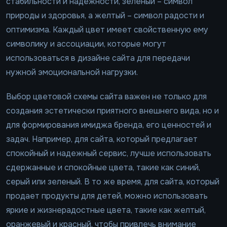
стабильности и надежности, зеленый – символ
природы и здоровья, а желтый – символ радости и
оптимизма. Каждый цвет имеет свойственную ему
символику и ассоциации, которые могут
использоваться в дизайне сайта для передачи
нужной эмоциональной нагрузки.
Выбор цветовой схемы сайта важен не только для
создания эстетически приятного внешнего вида, но и
для формирования имиджа бренда, его ценностей и
задач. Например, для сайта, который предлагает
спокойный и надежный сервис, лучше использовать
сдержанные и спокойные цвета, такие как синий,
серый или зеленый. В то же время, для сайта, который
продает продукты для детей, можно использовать
яркие и жизнерадостные цвета, такие как желтый,
оранжевый и красный, чтобы привлечь внимание