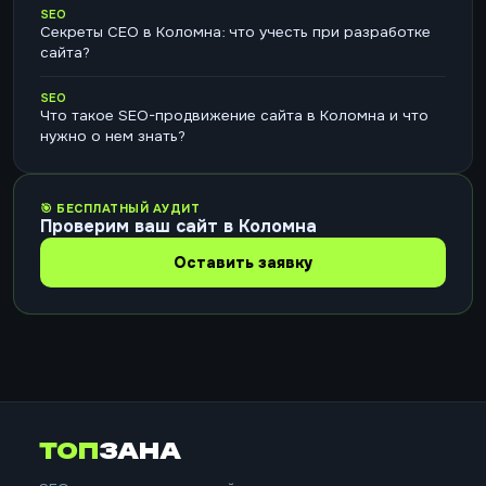
SEO
Секреты СЕО в Коломна: что учесть при разработке
сайта?
SEO
Что такое SEO-продвижение сайта в Коломна и что
нужно о нем знать?
🎯 БЕСПЛАТНЫЙ АУДИТ
Проверим ваш сайт в Коломна
Оставить заявку
ТОП
ЗАНА