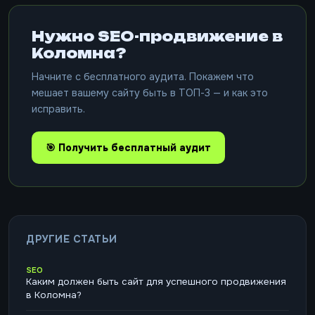
Нужно SEO-продвижение в
Коломна?
Начните с бесплатного аудита. Покажем что
мешает вашему сайту быть в ТОП-3 — и как это
исправить.
🎯 Получить бесплатный аудит
ДРУГИЕ СТАТЬИ
SEO
Каким должен быть сайт для успешного продвижения
в Коломна?