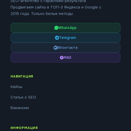
SEO-агентство с гарантией результата.
Продвигаем сайты в ТОП-3 Яндекса и Google с
2015 года. Только белые методы.
WhatsApp
Telegram
ВКонтакте
MAX
НАВИГАЦИЯ
Кейсы
Статьи о SEO
Вакансии
ИНФОРМАЦИЯ