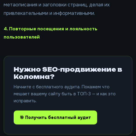
метаописания и заголовки страниц, делая их
привлекательными и информативными.
4. Повторные посещения и лояльность
пользователей
Нужно SEO-продвижение в
Коломна?
Начните с бесплатного аудита. Покажем что
мешает вашему сайту быть в ТОП-3 — и как это
исправить.
🎯 Получить бесплатный аудит