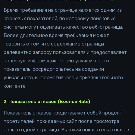
Время пребывания на странице является одним из
ключевых показателей, по которому поисковые
системы могут оценивать качество веб-страницы.
Более длительное время пребывания может
говорить о том, что содержание страницы
релевантно запросу пользователя и предоставляет
полезную информацию. Чтобы улучшить этот
показатель, сосредоточьтесь на создании
уникального, информативного и привлекательного
контента.
2. Показатель отказов (Bounce Rate)
Показатель отказов представляет собой процент
посетителей, покидаемых сайт после просмотра
только одной страницы. Высокий показатель отказов