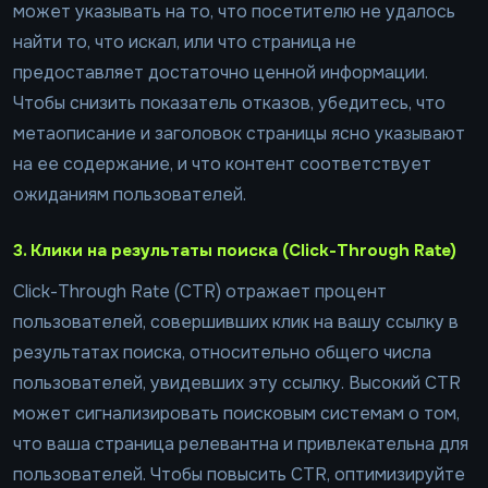
может указывать на то, что посетителю не удалось
найти то, что искал, или что страница не
предоставляет достаточно ценной информации.
Чтобы снизить показатель отказов, убедитесь, что
метаописание и заголовок страницы ясно указывают
на ее содержание, и что контент соответствует
ожиданиям пользователей.
3. Клики на результаты поиска (Click-Through Rate)
Click-Through Rate (CTR) отражает процент
пользователей, совершивших клик на вашу ссылку в
результатах поиска, относительно общего числа
пользователей, увидевших эту ссылку. Высокий CTR
может сигнализировать поисковым системам о том,
что ваша страница релевантна и привлекательна для
пользователей. Чтобы повысить CTR, оптимизируйте