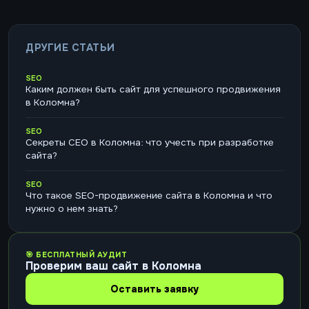
ДРУГИЕ СТАТЬИ
SEO
Каким должен быть сайт для успешного продвижения
в Коломна?
SEO
Секреты СЕО в Коломна: что учесть при разработке
сайта?
SEO
Что такое SEO-продвижение сайта в Коломна и что
нужно о нем знать?
🎯 БЕСПЛАТНЫЙ АУДИТ
Проверим ваш сайт в Коломна
Оставить заявку