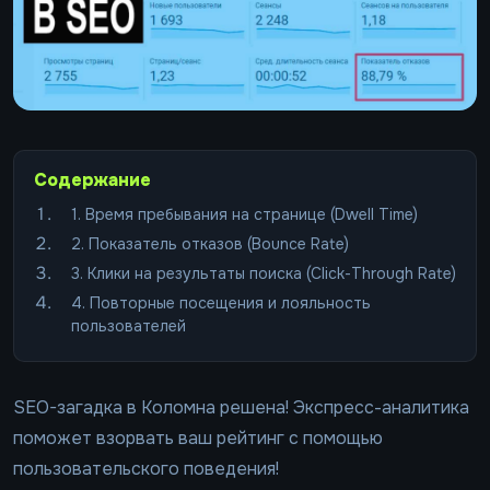
Содержание
1. Время пребывания на странице (Dwell Time)
2. Показатель отказов (Bounce Rate)
3. Клики на результаты поиска (Click-Through Rate)
4. Повторные посещения и лояльность
пользователей
SEO-загадка в Коломна решена! Экспресс-аналитика
поможет взорвать ваш рейтинг с помощью
пользовательского поведения!