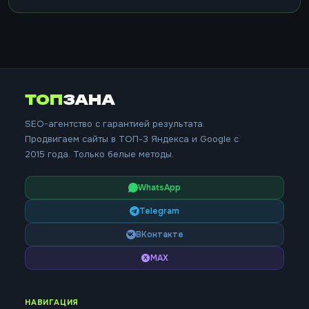
ТОП
ЗАНА
SEO-агентство с гарантией результата.
Продвигаем сайты в ТОП-3 Яндекса и Google с
2015 года. Только белые методы.
WhatsApp
Telegram
ВКонтакте
MAX
НАВИГАЦИЯ