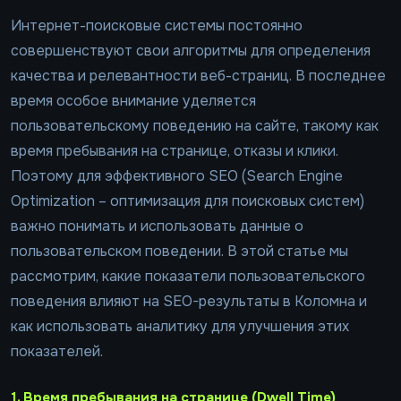
Интернет-поисковые системы постоянно
совершенствуют свои алгоритмы для определения
качества и релевантности веб-страниц. В последнее
время особое внимание уделяется
пользовательскому поведению на сайте, такому как
время пребывания на странице, отказы и клики.
Поэтому для эффективного SEO (Search Engine
Optimization – оптимизация для поисковых систем)
важно понимать и использовать данные о
пользовательском поведении. В этой статье мы
рассмотрим, какие показатели пользовательского
поведения влияют на SEO-результаты в Коломна и
как использовать аналитику для улучшения этих
показателей.
1. Время пребывания на странице (Dwell Time)