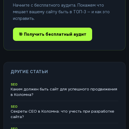
Начните с бесплатного аудита. Покажем что
мешает вашему сайту быть в ТОП-3 — и как это
исправить.
🎯 Получить бесплатный аудит
ДРУГИЕ СТАТЬИ
SEO
Каким должен быть сайт для успешного продвижения
в Коломна?
SEO
Секреты СЕО в Коломна: что учесть при разработке
сайта?
SEO