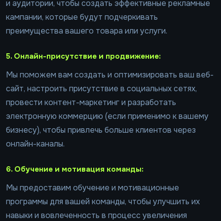
и аудитории, чтобы создать эффективные рекламные
кампании, которые будут подчеркивать
преимущества вашего товара или услуги.
5. Онлайн-присутствие и продвижение:
Мы поможем вам создать и оптимизировать ваш веб-
сайт, настроить присутствие в социальных сетях,
провести контент-маркетинг и разработать
электронную коммерцию (если применимо к вашему
бизнесу), чтобы привлечь больше клиентов через
онлайн-каналы.
6. Обучение и мотивация команды:
Мы предоставим обучение и мотивационные
программы для вашей команды, чтобы улучшить их
навыки и вовлеченность в процесс увеличения