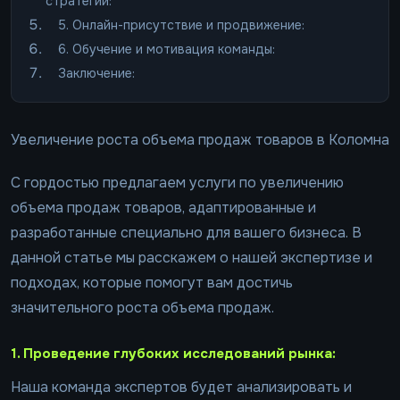
стратегий:
5. Онлайн-присутствие и продвижение:
6. Обучение и мотивация команды:
Заключение:
Увеличение роста объема продаж товаров в Коломна
С гордостью предлагаем услуги по увеличению
объема продаж товаров, адаптированные и
разработанные специально для вашего бизнеса. В
данной статье мы расскажем о нашей экспертизе и
подходах, которые помогут вам достичь
значительного роста объема продаж.
1. Проведение глубоких исследований рынка:
Наша команда экспертов будет анализировать и