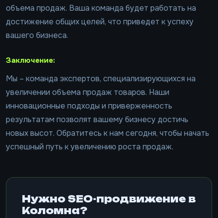
объема продаж. Ваша команда будет работать на
достижение общих целей, что приведет к успеху
вашего бизнеса.
Заключение:
Мы – команда экспертов, специализирующихся на
увеличении объема продаж товаров. Наши
инновационные подходы и приверженность
результатам позволят вашему бизнесу достичь
новых высот. Обратитесь к нам сегодня, чтобы начать
успешный путь к увеличению роста продаж.
Нужно SEO-продвижение в
Коломна?