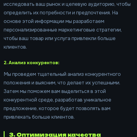
исследовать ваш рынок и целевую аудиторию, чтобы
определить их потребности и предпочтения. На
основе этой информации мы разработаем
персонализированные маркетинговые стратегии,
чтобы ваш товар или услуга привлекли больше
клиентов.
2. Анализ конкурентов:
Мы проведем тщательный анализ конкурентного
положения и выясним, что делает их успешными.
Затем мы поможем вам выделиться в этой
конкурентной среде, разработав уникальное
предложение, которое будет позволять вам
привлекать больше клиентов.
3. Оптимизация качества