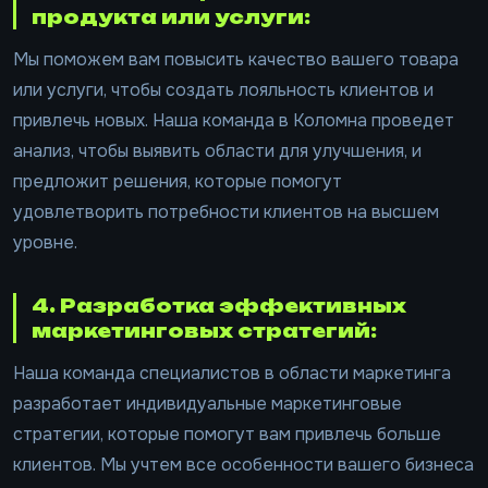
продукта или услуги:
Мы поможем вам повысить качество вашего товара
или услуги, чтобы создать лояльность клиентов и
привлечь новых. Наша команда в Коломна проведет
анализ, чтобы выявить области для улучшения, и
предложит решения, которые помогут
удовлетворить потребности клиентов на высшем
уровне.
4. Разработка эффективных
маркетинговых стратегий:
Наша команда специалистов в области маркетинга
разработает индивидуальные маркетинговые
стратегии, которые помогут вам привлечь больше
клиентов. Мы учтем все особенности вашего бизнеса