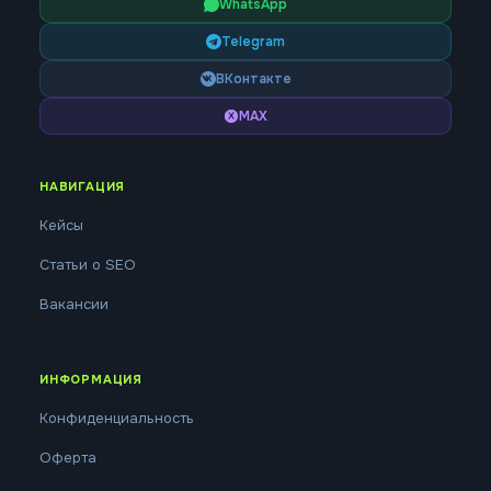
WhatsApp
Telegram
ВКонтакте
MAX
НАВИГАЦИЯ
Кейсы
Статьи о SEO
Вакансии
ИНФОРМАЦИЯ
Конфиденциальность
Оферта