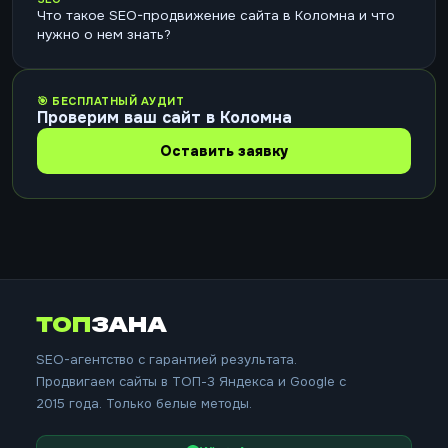
Что такое SEO-продвижение сайта в Коломна и что
нужно о нем знать?
🎯 БЕСПЛАТНЫЙ АУДИТ
Проверим ваш сайт в Коломна
Оставить заявку
ТОП
ЗАНА
SEO-агентство с гарантией результата.
Продвигаем сайты в ТОП-3 Яндекса и Google с
2015 года. Только белые методы.