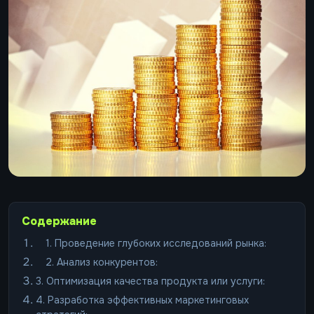
Содержание
1. Проведение глубоких исследований рынка:
2. Анализ конкурентов:
3. Оптимизация качества продукта или услуги:
4. Разработка эффективных маркетинговых