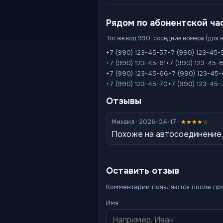
Рядом по абонентской ча
Тот же код 990, соседние номера (для 
+7 (990) 123-45-57
+7 (990) 123-45-
+7 (990) 123-45-61
+7 (990) 123-45-
+7 (990) 123-45-66
+7 (990) 123-45
+7 (990) 123-45-70
+7 (990) 123-45-
Отзывы
Михаил · 2026-04-17 ·
★★★★☆
Похоже на автосоединение,
Оставить отзыв
Комментарии появляются после пр
Имя