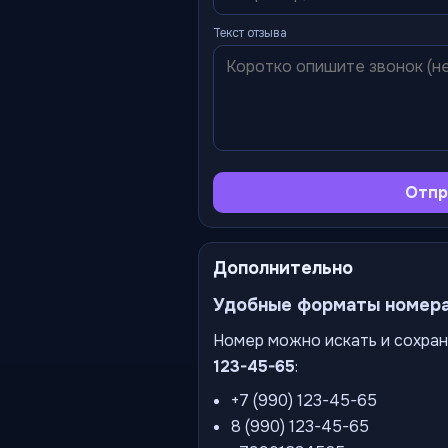
Текст отзыва
Отпр
Дополнительно
Удобные форматы номер
Номер можно искать и сохран
123-45-65
:
+7 (990) 123-45-65
8 (990) 123-45-65