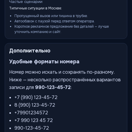
Частые сценарии
Типичные ситуации в Москве:
Пропущенный вызов или тишина в трубке.
Автообзвон с паузой перед ответом оператора.
Короткое рекламное предложение без деталей — лучше
уточнить компанию и сайт.
Дополнительно
Удобные форматы номера
Номер можно искать и сохранять по-разному.
Ниже — несколько распространённых вариантов
записи для
990-123-45-72
:
+7 (990) 123-45-72
8 (990) 123-45-72
+79901234572
+7 990 123 45 72
990-123-45-72