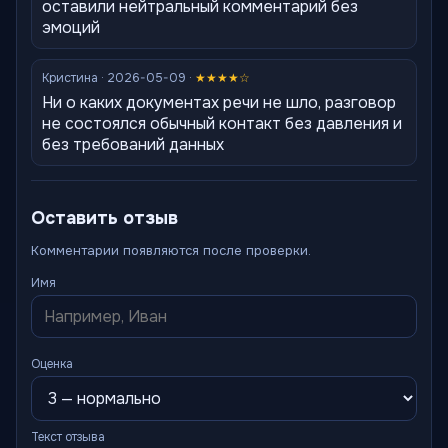
оставили нейтральный комментарий без
эмоций
Кристина · 2026-05-09 ·
★★★★☆
Ни о каких документах речи не шло, разговор
не состоялся обычный контакт без давления и
без требований данных
Оставить отзыв
Комментарии появляются после проверки.
Имя
Оценка
Текст отзыва