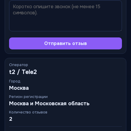
Отправить отзыв
Оператор
t2 / Tele2
Город
Москва
Регион регистрации
Москва и Московская область
Количество отзывов
2