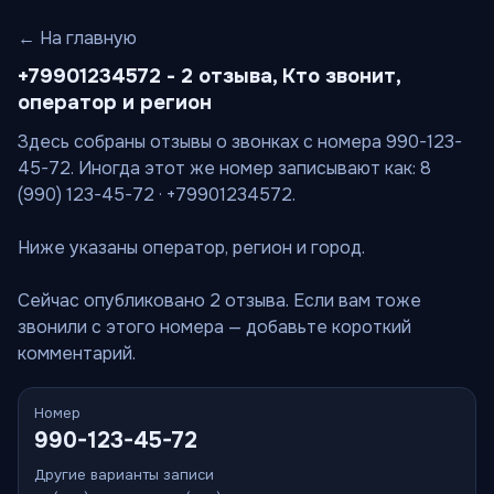
← На главную
+79901234572 - 2 отзыва, Кто звонит,
оператор и регион
Здесь собраны отзывы о звонках с номера 990-123-
45-72. Иногда этот же номер записывают как: 8
(990) 123-45-72 · +79901234572.
Ниже указаны оператор, регион и город.
Сейчас опубликовано 2 отзыва. Если вам тоже
звонили с этого номера — добавьте короткий
комментарий.
Номер
990-123-45-72
Другие варианты записи