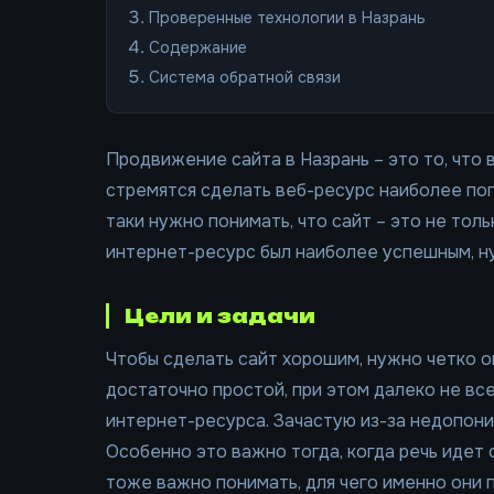
Проверенные технологии в Назрань
Содержание
Система обратной связи
Продвижение сайта в Назрань – это то, что
стремятся сделать веб-ресурс наиболее поп
таки нужно понимать, что сайт – это не толь
интернет-ресурс был наиболее успешным, ну
Цели и задачи
Чтобы сделать сайт хорошим, нужно четко оп
достаточно простой, при этом далеко не все
интернет-ресурса. Зачастую из-за недопон
Особенно это важно тогда, когда речь иде
тоже важно понимать, для чего именно они 