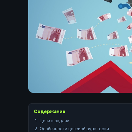
Содержание
Цели и задачи
Особенности целевой аудитории