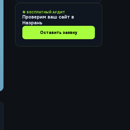
🎯 БЕСПЛАТНЫЙ АУДИТ
Проверим ваш сайт в
Назрань
Оставить заявку