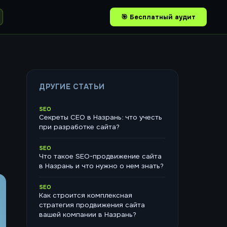
🎯 Бесплатный аудит
ДРУГИЕ СТАТЬИ
SEO
Секреты СЕО в Назрань: что учесть
при разработке сайта?
SEO
Что такое SEO-продвижение сайта
в Назрань и что нужно о нем знать?
SEO
Как строится комплексная
стратегия продвижения сайта
вашей компании в Назрань?