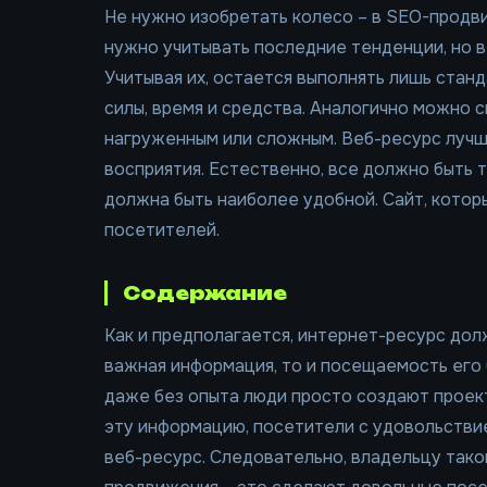
Не нужно изобретать колесо – в SEO-продви
нужно учитывать последние тенденции, но 
Учитывая их, остается выполнять лишь стан
силы, время и средства. Аналогично можно с
нагруженным или сложным. Веб-ресурс лучш
восприятия. Естественно, все должно быть 
должна быть наиболее удобной. Сайт, котор
посетителей.
Содержание
Как и предполагается, интернет-ресурс дол
важная информация, то и посещаемость его 
даже без опыта люди просто создают проект
эту информацию, посетители с удовольстви
веб-ресурс. Следовательно, владельцу тако