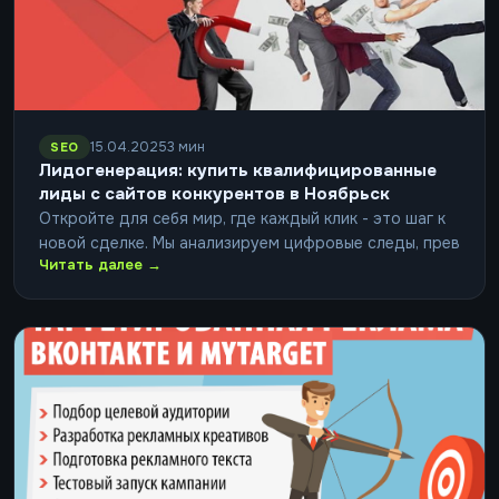
15.04.2025
3 мин
SEO
Лидогенерация: купить квалифицированные
лиды с сайтов конкурентов в Ноябрьск
Откройте для себя мир, где каждый клик - это шаг к
новой сделке. Мы анализируем цифровые следы, прев
Читать далее →