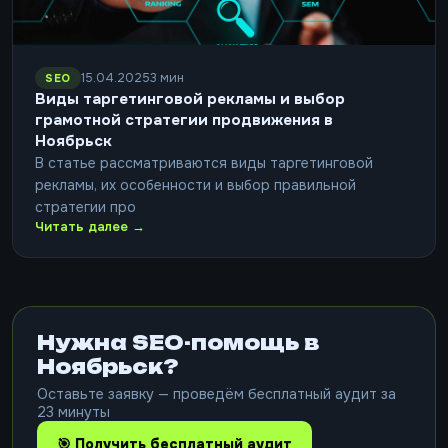
15.04.2025
3 мин
SEO
Виды таргетинговой рекламы и выбор
грамотной стратегии продвижения в
Ноябрьск
В статье рассматриваются виды таргетинговой
рекламы, их особенности и выбор правильной
стратегии про
Читать далее →
Нужна SEO-помощь в
Ноябрьск?
Оставьте заявку — проведём бесплатный аудит за
23 минуты
🎯 Получить бесплатный аудит