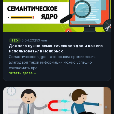
15.04.2025
3 мин
SEO
Для чего нужно семантическое ядро и как его
использовать? в Ноябрьск
Семантическое ядро - это основа продвижения.
Благодаря такой информации можно успешно
сэкономить вре
Читать далее →