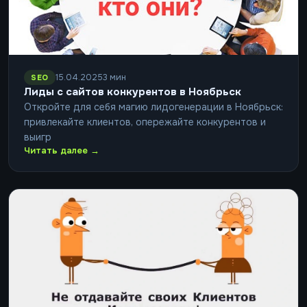
15.04.2025
3 мин
SEO
Лиды с сайтов конкурентов в Ноябрьск
Откройте для себя магию лидогенерации в Ноябрьск:
привлекайте клиентов, опережайте конкурентов и
выигр
Читать далее →