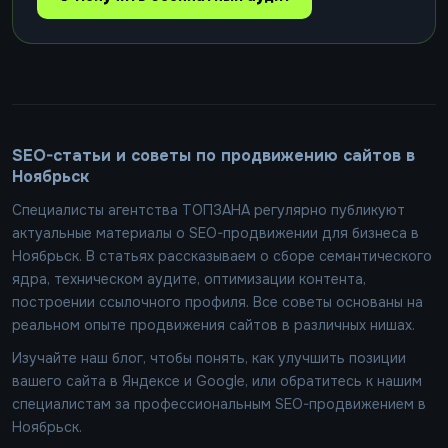
SEO-статьи и советы по продвижению сайтов в
Ноябрьск
Специалисты агентства ТОПЗАНА регулярно публикуют
актуальные материалы о SEO-продвижении для бизнеса в
Ноябрьск. В статьях рассказываем о сборе семантического
ядра, техническом аудите, оптимизации контента,
построении ссылочного профиля. Все советы основаны на
реальном опыте продвижения сайтов в различных нишах.
Изучайте наш блог, чтобы понять, как улучшить позиции
вашего сайта в Яндексе и Google, или обратитесь к нашим
специалистам за профессиональным SEO-продвижением в
Ноябрьск.