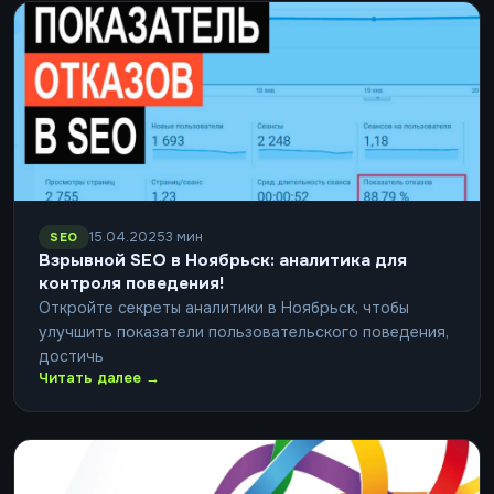
15.04.2025
3 мин
SEO
Взрывной SEO в Ноябрьск: аналитика для
контроля поведения!
Откройте секреты аналитики в Ноябрьск, чтобы
улучшить показатели пользовательского поведения,
достичь
Читать далее →