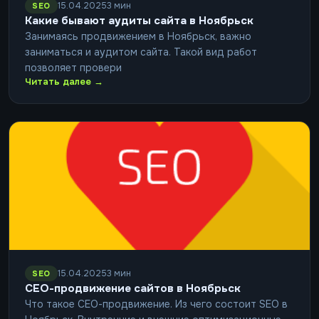
15.04.2025
3 мин
SEO
Какие бывают аудиты сайта в Ноябрьск
Занимаясь продвижением в Ноябрьск, важно
заниматься и аудитом сайта. Такой вид работ
позволяет провери
Читать далее →
15.04.2025
3 мин
SEO
СЕО-продвижение сайтов в Ноябрьск
Что такое СЕО-продвижение. Из чего состоит SEO в