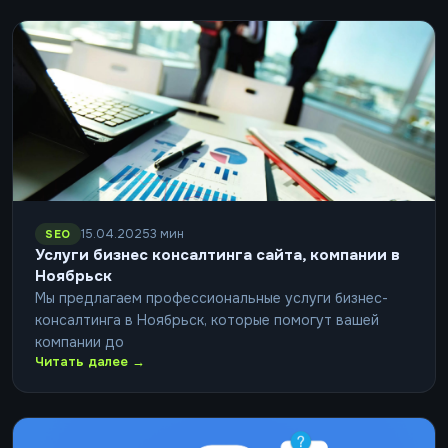
15.04.2025
3 мин
SEO
Услуги бизнес консалтинга сайта, компании в
Ноябрьск
Мы предлагаем профессиональные услуги бизнес-
консалтинга в Ноябрьск, которые помогут вашей
компании до
Читать далее →