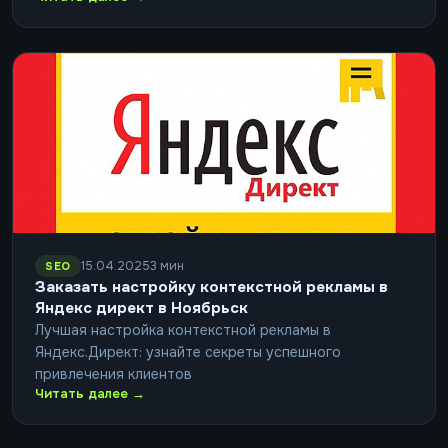
15.04.2025
3 мин
SEO
Заказать настройку контекстной рекламы в
Яндекс директ в Ноябрьск
Лучшая настройка контекстной рекламы в
Яндекс.Директ: узнайте секреты успешного
привлечения клиентов
Читать далее →