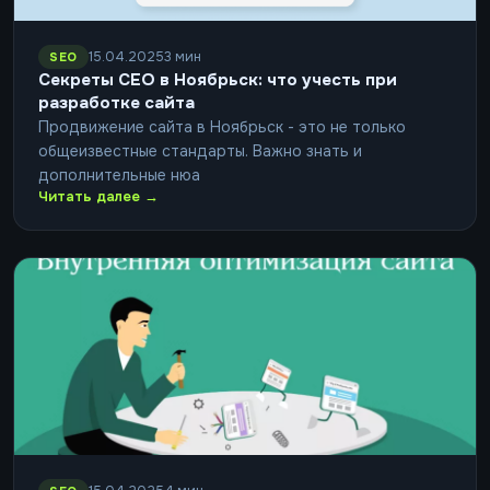
15.04.2025
3 мин
SEO
Секреты СЕО в Ноябрьск: что учесть при
разработке сайта
Продвижение сайта в Ноябрьск - это не только
общеизвестные стандарты. Важно знать и
дополнительные нюа
Читать далее →