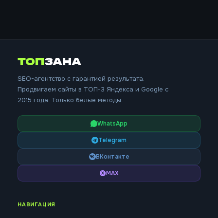
ТОП
ЗАНА
SEO-агентство с гарантией результата.
Продвигаем сайты в ТОП-3 Яндекса и Google с
2015 года. Только белые методы.
WhatsApp
Telegram
ВКонтакте
MAX
НАВИГАЦИЯ