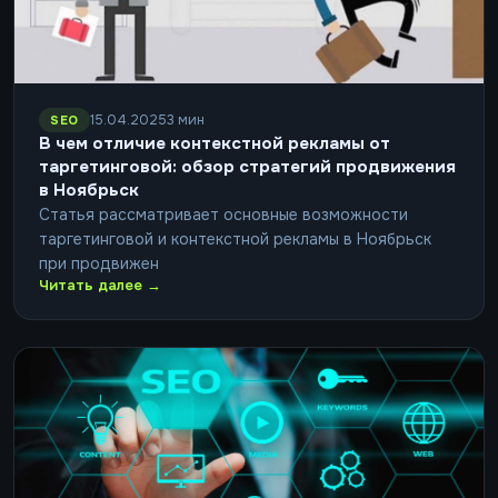
15.04.2025
3 мин
SEO
В чем отличие контекстной рекламы от
таргетинговой: обзор стратегий продвижения
в Ноябрьск
Статья рассматривает основные возможности
таргетинговой и контекстной рекламы в Ноябрьск
при продвижен
Читать далее →