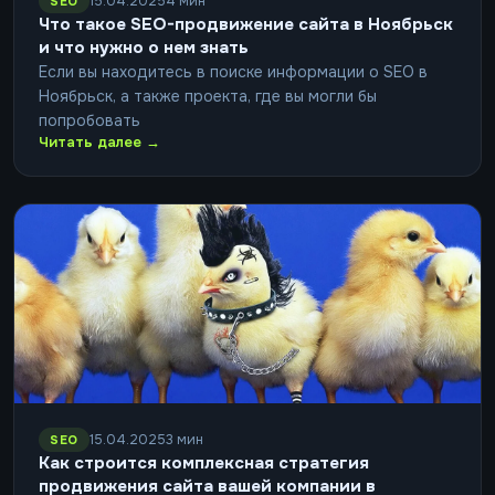
15.04.2025
4 мин
SEO
Что такое SEO-продвижение сайта в Ноябрьск
и что нужно о нем знать
Если вы находитесь в поиске информации о SEO в
Ноябрьск, а также проекта, где вы могли бы
попробовать
Читать далее →
15.04.2025
3 мин
SEO
Как строится комплексная стратегия
продвижения сайта вашей компании в