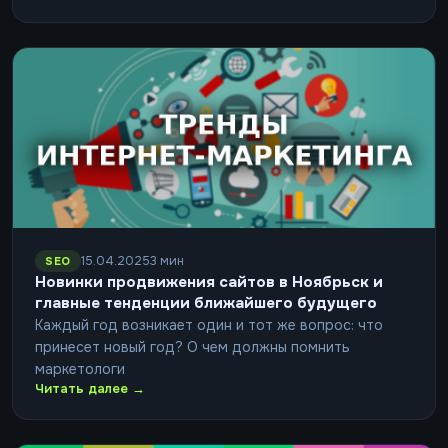
15.04.2025
3 мин
SEO
Новинки продвижения сайтов в Ноябрьск и
главные тенденции ближайшего будущего
Каждый год возникает один и тот же вопрос: что
принесет новый год? О чем должны помнить
маркетологи
Читать далее →