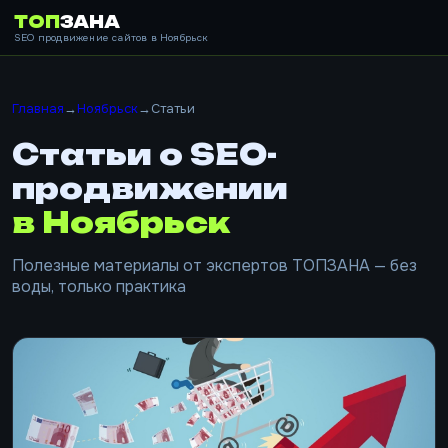
ТОП
ЗАНА
SEO продвижение сайтов в Ноябрьск
Главная
→
Ноябрьск
→
Статьи
Статьи о SEO-
продвижении
в Ноябрьск
Полезные материалы от экспертов ТОПЗАНА — без
воды, только практика