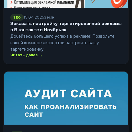
15.04.2025
3 мин
SEO
Заказать настройку таргетированной рекламы
в Вконтакте в Ноябрьск
Добейтесь большего успеха в рекламе! Позвольте
нашей команде экспертов настроить вашу
таргетированну
Читать далее →