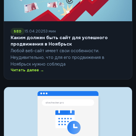
15.04.2025
3 мин
SEO
Каким должен быть сайт для успешного
продвижения в Ноябрьск
Любой веб-сайт имеет свои особенности.
Неудивительно, что для его продвижения в
Ноябрьск нужно соблюда
Читать далее →