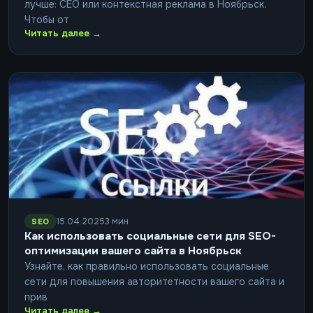
лучше: СЕО или контекстная реклама в Ноябрьск.
Чтобы от
Читать далее →
15.04.2025
3 мин
SEO
Как использовать социальные сети для SEO-
оптимизации вашего сайта в Ноябрьск
Узнайте, как правильно использовать социальные
сети для повышения авторитетности вашего сайта и
прив
Читать далее →