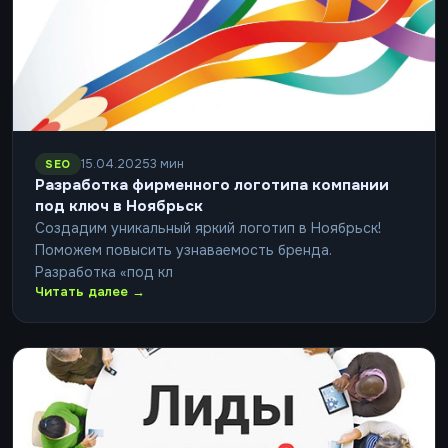
15.04.2025
3 мин
SEO
Разработка фирменного логотипа компании
под ключ в Ноябрьск
Создадим уникальный яркий логотип в Ноябрьск!
Поможем повысить узнаваемость бренда.
Разработка «под кл
Читать далее →