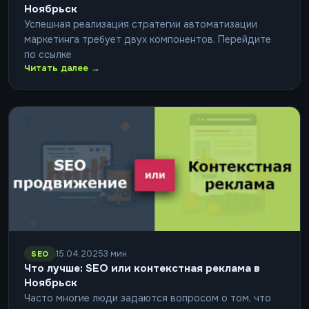
Ноябрьск
Успешная реализация стратегии автоматизации
маркетинга требует двух компонентов. Перейдите
по ссылке
Читать далее →
15.04.2025
3 мин
SEO
Что лучше: SEO или контекстная реклама в
Ноябрьск
Часто многие люди задаются вопросом о том, что