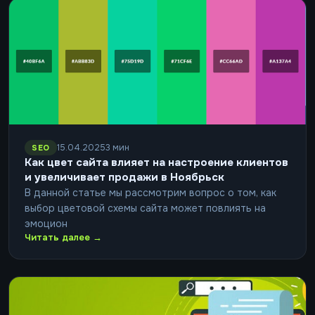
15.04.2025
3 мин
SEO
Как цвет сайта влияет на настроение клиентов
и увеличивает продажи в Ноябрьск
В данной статье мы рассмотрим вопрос о том, как
выбор цветовой схемы сайта может повлиять на
эмоцион
Читать далее →