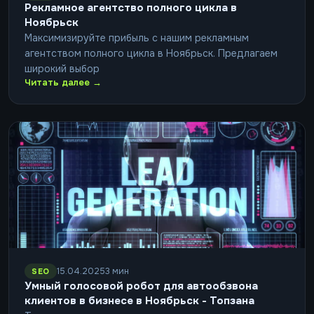
Рекламное агентство полного цикла в
Ноябрьск
Максимизируйте прибыль с нашим рекламным
агентством полного цикла в Ноябрьск. Предлагаем
широкий выбор
Читать далее →
15.04.2025
3 мин
SEO
Умный голосовой робот для автообзвона
клиентов в бизнесе в Ноябрьск - Топзана