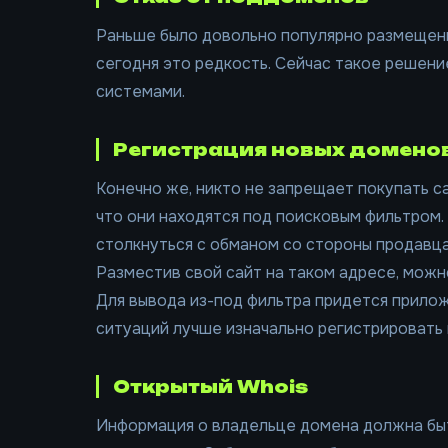
Раньше было довольно популярно размещени
сегодня это редкость. Сейчас такое решен
системами.
Регистрация новых домено
Конечно же, никто не запрещает покупать са
что они находятся под поисковым фильтром
столкнуться с обманом со стороны продавца
Разместив свой сайт на таком адресе, можн
Для вывода из-под фильтра придется прилож
ситуаций лучше изначально регистрировать 
Открытый Whois
Информация о владельце домена должна бы