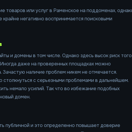
е товаров или услуг в Раменское на поддоменах, однак
ие крайне негативно воспринимается поисковыми
в
йты и домены в том числе. Однако здесь высок риск того
. Иногда даже на проверенных площадках можно
. Зачастую наличие проблем никем не отмечается.
о столкнуться с серьезными проблемами в дальнейшем.
ить немало усилий. Так что во избежание подобных
новый домен.
ть публичной и это определенно повышает доверие