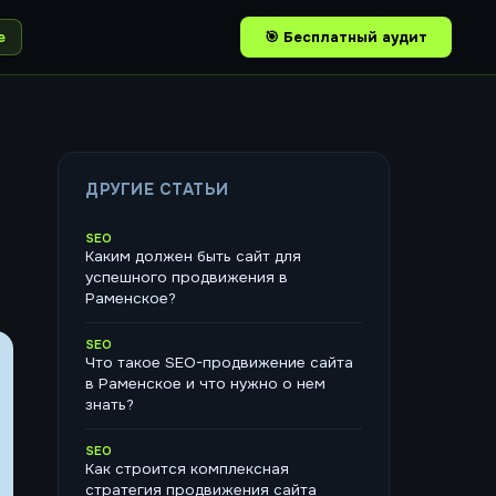
е
🎯 Бесплатный аудит
ДРУГИЕ СТАТЬИ
SEO
Каким должен быть сайт для
успешного продвижения в
Раменское?
SEO
Что такое SEO-продвижение сайта
в Раменское и что нужно о нем
знать?
SEO
Как строится комплексная
стратегия продвижения сайта