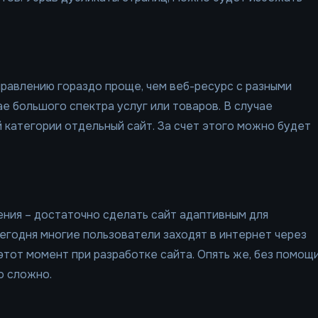
равлению гораздо проще, чем веб-ресурс с разными
е большого спектра услуг или товаров. В случае
 категории отдельный сайт. За счет этого можно будет
ения – достаточно сделать сайт адаптивным для
сегодня многие пользователи заходят в интернет через
этот момент при разработке сайта. Опять же, без помощ
о сложно.