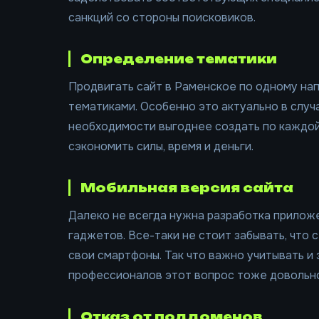
санкций со стороны поисковиков.
Определение тематики
Продвигать сайт в Раменское по одному нап
тематиками. Особенно это актуально в случа
необходимости выгоднее создать по каждой
сэкономить силы, время и деньги.
Мобильная версия сайта
Далеко не всегда нужна разработка прилож
гаджетов. Все-таки не стоит забывать, что 
свои смартфоны. Так что важно учитывать и 
профессионалов этот вопрос тоже довольн
Отказ от поддоменов