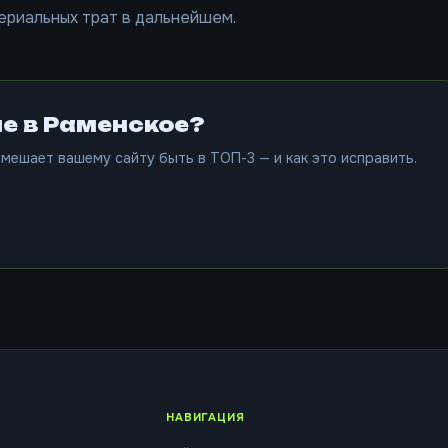
ериальных трат в дальнейшем.
е в Раменское?
мешает вашему сайту быть в ТОП-3 — и как это исправить.
НАВИГАЦИЯ