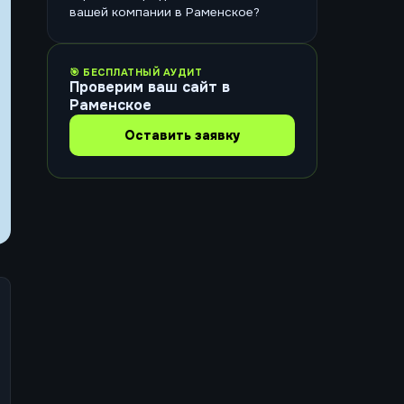
вашей компании в Раменское?
🎯 БЕСПЛАТНЫЙ АУДИТ
Проверим ваш сайт в
Раменское
Оставить заявку