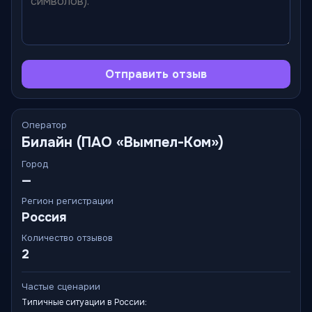
Отправить отзыв
Оператор
Билайн (ПАО «Вымпел-Ком»)
Город
—
Регион регистрации
Россия
Количество отзывов
2
Частые сценарии
Типичные ситуации в России: