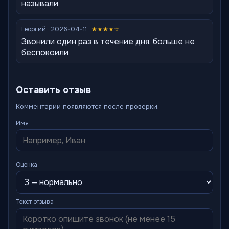
называли
Георгий · 2026-04-11 ·
★★★★☆
Звонили один раз в течение дня, больше не
беспокоили
Оставить отзыв
Комментарии появляются после проверки.
Имя
Оценка
Текст отзыва