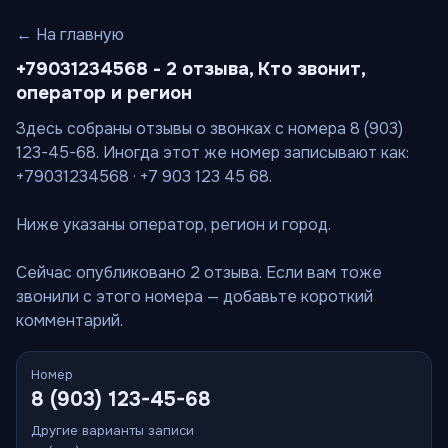
← На главную
+79031234568 - 2 отзыва, Кто звонит,
оператор и регион
Здесь собраны отзывы о звонках с номера 8 (903)
123-45-68. Иногда этот же номер записывают как:
+79031234568 · +7 903 123 45 68.
Ниже указаны оператор, регион и город.
Сейчас опубликовано 2 отзыва. Если вам тоже
звонили с этого номера — добавьте короткий
комментарий.
Номер
8 (903) 123-45-68
Другие варианты записи