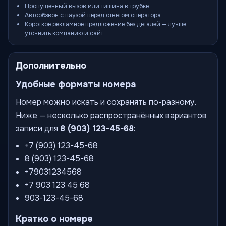
Пропущенный вызов или тишина в трубке.
Автообзвон с паузой перед ответом оператора.
Короткое рекламное предложение без деталей — лучше
уточнить компанию и сайт.
Дополнительно
Удобные форматы номера
Номер можно искать и сохранять по-разному.
Ниже — несколько распространённых вариантов
записи для
8 (903) 123-45-68
:
+7 (903) 123-45-68
8 (903) 123-45-68
+79031234568
+7 903 123 45 68
903-123-45-68
Кратко о номере