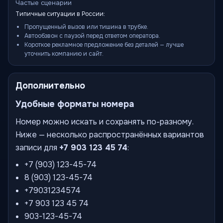
Частые сценарии
Типичные ситуации в России:
Пропущенный вызов или тишина в трубке.
Автообзвон с паузой перед ответом оператора.
Короткое рекламное предложение без деталей — лучше
уточнить компанию и сайт.
Дополнительно
Удобные форматы номера
Номер можно искать и сохранять по-разному.
Ниже — несколько распространённых вариантов
записи для
+7 903 123 45 74
:
+7 (903) 123-45-74
8 (903) 123-45-74
+79031234574
+7 903 123 45 74
903-123-45-74