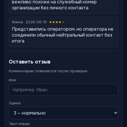
вежливо похоже на служебный номер
организации без личного контакта
Жанна · 2026-06-19 ·
★★★★☆
Представились оператором, но оператора не
соединили обычный нейтральный контакт без
итога
Оставить отзыв
Комментарии появляются после проверки.
Имя
Оценка
Текст отзыва