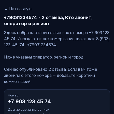
← На главную
+79031234574 - 2 отзыва, Кто звонит,
оператор и регион
Здесь собраны отзывы о звонках с номера +7 903 123
45 74. Иногда этот же номер записывают как: 8 (903)
123-45-74 · +79031234574.
Ниже указаны оператор, регион и город.
Сейчас опубликовано 2 отзыва. Если вам тоже
звонили с этого номера — добавьте короткий
комментарий.
Номер
+7 903 123 45 74
Другие варианты записи