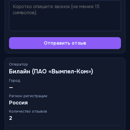
Отправить отзыв
Оператор
Билайн (ПАО «Вымпел-Ком»)
Город
—
Регион регистрации
Россия
Количество отзывов
2