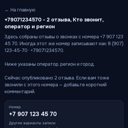
← На главную
+79071234570 - 2 отзыва, Кто звонит,
оператор и регион
Здесь собраны отзывы о звонках с номера +7 907 123
45 70. Иногда этот же номер записывают как: 8 (907)
123-45-70 · +79071234570.
Ниже указаны оператор, регион и город.
Сейчас опубликовано 2 отзыва. Если вам тоже
звонили с этого номера — добавьте короткий
комментарий.
Номер
+7 907 123 45 70
Другие варианты записи