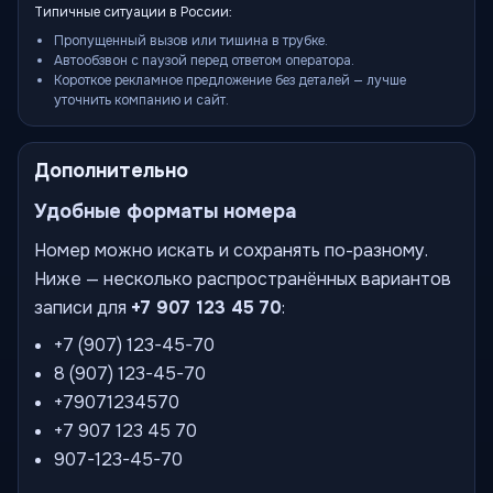
Типичные ситуации в России:
Пропущенный вызов или тишина в трубке.
Автообзвон с паузой перед ответом оператора.
Короткое рекламное предложение без деталей — лучше
уточнить компанию и сайт.
Дополнительно
Удобные форматы номера
Номер можно искать и сохранять по-разному.
Ниже — несколько распространённых вариантов
записи для
+7 907 123 45 70
:
+7 (907) 123-45-70
8 (907) 123-45-70
+79071234570
+7 907 123 45 70
907-123-45-70