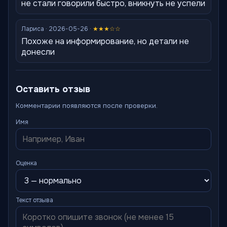
не стали говорили быстро, вникнуть не успели
Лариса · 2026-05-26 ·
★★★☆☆
Похоже на информирование, но детали не
донесли
Оставить отзыв
Комментарии появляются после проверки.
Имя
Оценка
Текст отзыва