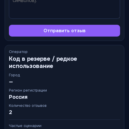
Отправить отзыв
Оператор
Код в резерве / редкое
использование
Город
—
Регион регистрации
Россия
Количество отзывов
2
Частые сценарии