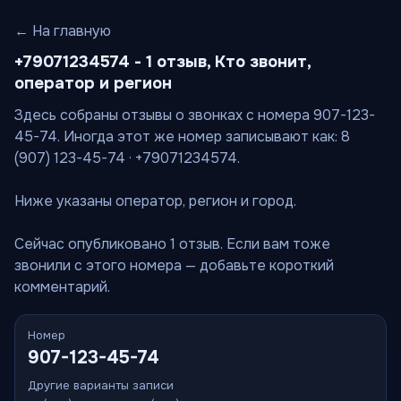
← На главную
+79071234574 - 1 отзыв, Кто звонит,
оператор и регион
Здесь собраны отзывы о звонках с номера 907-123-
45-74. Иногда этот же номер записывают как: 8
(907) 123-45-74 · +79071234574.
Ниже указаны оператор, регион и город.
Сейчас опубликовано 1 отзыв. Если вам тоже
звонили с этого номера — добавьте короткий
комментарий.
Номер
907-123-45-74
Другие варианты записи