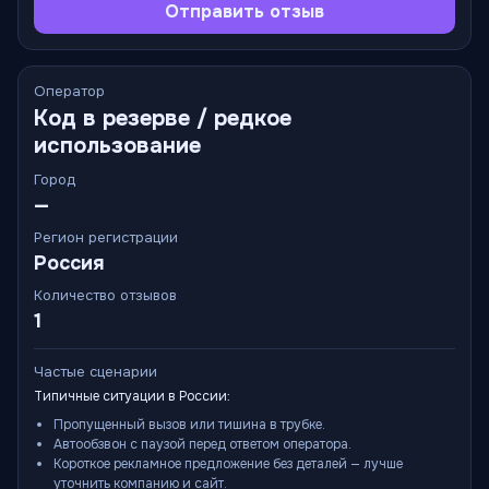
Отправить отзыв
Оператор
Код в резерве / редкое
использование
Город
—
Регион регистрации
Россия
Количество отзывов
1
Частые сценарии
Типичные ситуации в России:
Пропущенный вызов или тишина в трубке.
Автообзвон с паузой перед ответом оператора.
Короткое рекламное предложение без деталей — лучше
уточнить компанию и сайт.