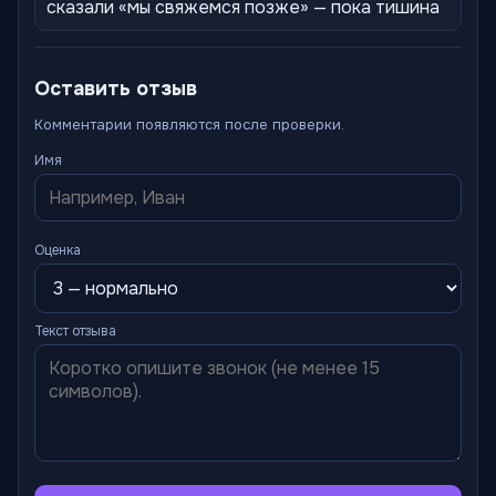
сказали «мы свяжемся позже» — пока тишина
Оставить отзыв
Комментарии появляются после проверки.
Имя
Оценка
Текст отзыва