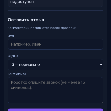
недоступен
Оставить отзыв
Комментарии появляются после проверки.
Имя
Оценка
Текст отзыва