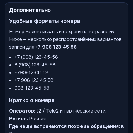
Дополнительно
Удобные форматы номера
Номер можно искать и сохранять по-разному.
Ниже — несколько распространённых вариантов
записи для
+7 908 123 45 58
:
+7 (908) 123-45-58
8 (908) 123-45-58
+79081234558
+7 908 123 45 58
908-123-45-58
Кратко о номере
Оператор:
t2 / Tele2 и партнёрские сети.
Регион:
Россия.
Где чаще встречаются похожие обращения:
в