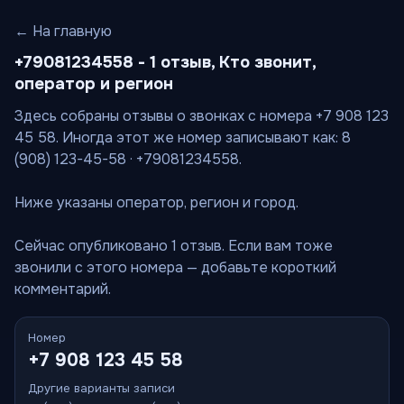
← На главную
+79081234558 - 1 отзыв, Кто звонит,
оператор и регион
Здесь собраны отзывы о звонках с номера +7 908 123
45 58. Иногда этот же номер записывают как: 8
(908) 123-45-58 · +79081234558.
Ниже указаны оператор, регион и город.
Сейчас опубликовано 1 отзыв. Если вам тоже
звонили с этого номера — добавьте короткий
комментарий.
Номер
+7 908 123 45 58
Другие варианты записи