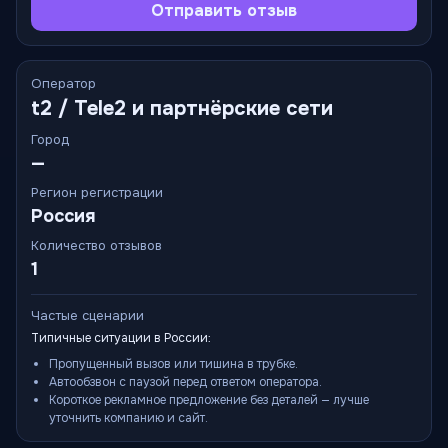
Отправить отзыв
Оператор
t2 / Tele2 и партнёрские сети
Город
—
Регион регистрации
Россия
Количество отзывов
1
Частые сценарии
Типичные ситуации в России:
Пропущенный вызов или тишина в трубке.
Автообзвон с паузой перед ответом оператора.
Короткое рекламное предложение без деталей — лучше
уточнить компанию и сайт.