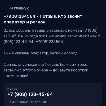
← На главную
+79081234564 - 1 отзыв, Кто звонит,
оператор и регион
Здесь собраны отзывы о звонках с номера +7 (908)
123-45-64. Иногда этот же номер записывают как: 8
(908) 123-45-64 · +79081234564.
Ниже указаны оператор, регион и город.
Сейчас опубликовано 1 отзыв. Если вам тоже
звонили с этого номера — добавьте короткий
комментарий.
Номер
+7 (908) 123-45-64
Другие варианты записи