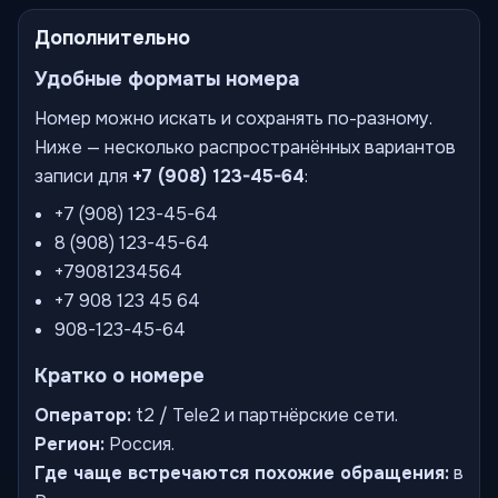
Дополнительно
Удобные форматы номера
Номер можно искать и сохранять по-разному.
Ниже — несколько распространённых вариантов
записи для
+7 (908) 123-45-64
:
+7 (908) 123-45-64
8 (908) 123-45-64
+79081234564
+7 908 123 45 64
908-123-45-64
Кратко о номере
Оператор:
t2 / Tele2 и партнёрские сети.
Регион:
Россия.
Где чаще встречаются похожие обращения:
в