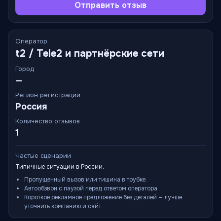
Отправить отзыв
Оператор
t2 / Tele2 и партнёрские сети
Город
—
Регион регистрации
Россия
Количество отзывов
1
Частые сценарии
Типичные ситуации в России:
Пропущенный вызов или тишина в трубке.
Автообзвон с паузой перед ответом оператора.
Короткое рекламное предложение без деталей — лучше
уточнить компанию и сайт.