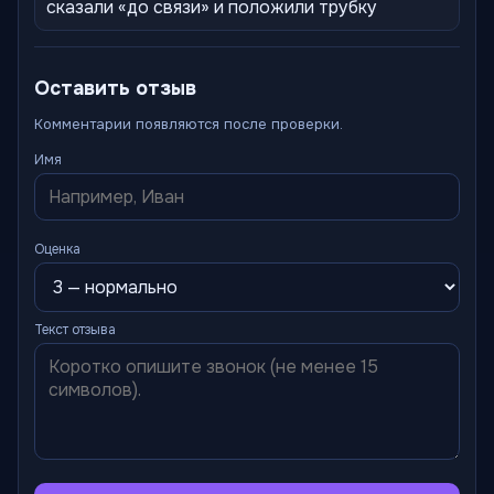
сказали «до связи» и положили трубку
Оставить отзыв
Комментарии появляются после проверки.
Имя
Оценка
Текст отзыва