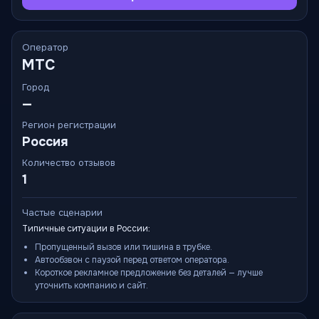
Оператор
МТС
Город
—
Регион регистрации
Россия
Количество отзывов
1
Частые сценарии
Типичные ситуации в России:
Пропущенный вызов или тишина в трубке.
Автообзвон с паузой перед ответом оператора.
Короткое рекламное предложение без деталей — лучше
уточнить компанию и сайт.