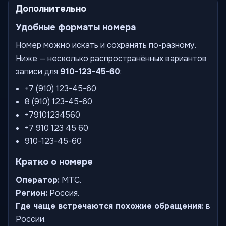
Дополнительно
Удобные форматы номера
Номер можно искать и сохранять по-разному.
Ниже — несколько распространённых вариантов
записи для
910-123-45-60
:
+7 (910) 123-45-60
8 (910) 123-45-60
+79101234560
+7 910 123 45 60
910-123-45-60
Кратко о номере
Оператор:
МТС.
Регион:
Россия.
Где чаще встречаются похожие обращения:
в
России.