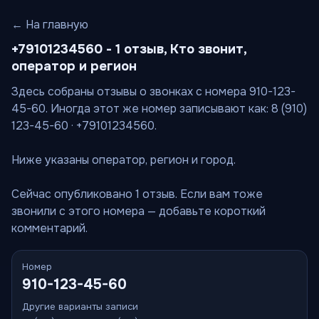
← На главную
+79101234560 - 1 отзыв, Кто звонит,
оператор и регион
Здесь собраны отзывы о звонках с номера 910-123-
45-60. Иногда этот же номер записывают как: 8 (910)
123-45-60 · +79101234560.
Ниже указаны оператор, регион и город.
Сейчас опубликовано 1 отзыв. Если вам тоже
звонили с этого номера — добавьте короткий
комментарий.
Номер
910-123-45-60
Другие варианты записи