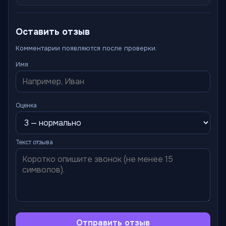
Оставить отзыв
Комментарии появляются после проверки.
Имя
Оценка
Текст отзыва
Отправить отзыв