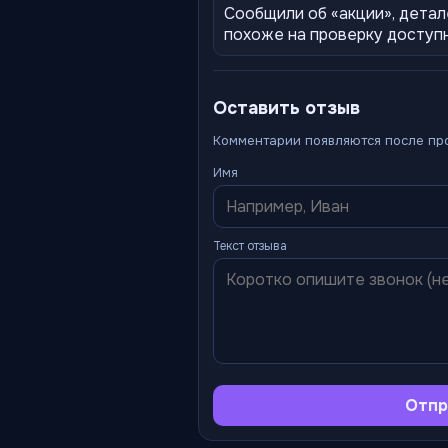
Сообщили об «акции», детал
похоже на проверку доступ
Оставить отзыв
Комментарии появляются после пр
Имя
Текст отзыва
Отпр