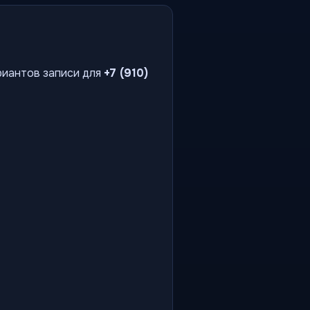
риантов записи для
+7 (910)