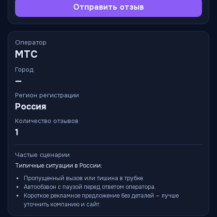
Отправить отзыв
Оператор
МТС
Город
—
Регион регистрации
Россия
Количество отзывов
1
Частые сценарии
Типичные ситуации в России:
Пропущенный вызов или тишина в трубке.
Автообзвон с паузой перед ответом оператора.
Короткое рекламное предложение без деталей — лучше
уточнить компанию и сайт.