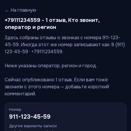
← На главную
+79111234559 - 1 отзыв, Кто звонит,
оператор и регион
Здесь собраны отзывы о звонках с номера 911-123-
45-59. Иногда этот же номер записывают как: 8 (911)
123-45-59 · +79111234559.
Ниже указаны оператор, регион и город.
Сейчас опубликовано 1 отзыв. Если вам тоже
звонили с этого номера — добавьте короткий
комментарий.
Номер
911-123-45-59
Другие варианты записи