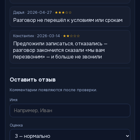
Дарья · 2026-04-27 ·
★★★☆☆
Разговор не перешёл к условиям или срокам
Константин · 2026-03-14 ·
★★☆☆☆
Предложили записаться, отказались —
разговор закончился сказали «мы вам
перезвоним» — и больше не звонили
Оставить отзыв
Комментарии появляются после проверки.
Имя
Оценка