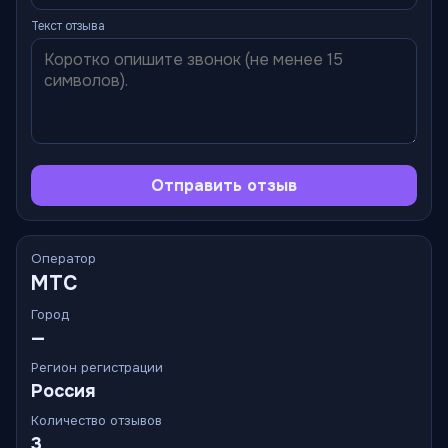
Текст отзыва
Отправить отзыв
Оператор
МТС
Город
—
Регион регистрации
Россия
Количество отзывов
3