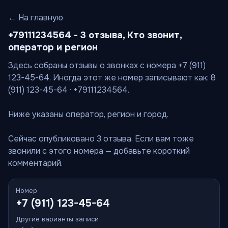
← На главную
+79111234564 - 3 отзыва, Кто звонит,
оператор и регион
Здесь собраны отзывы о звонках с номера +7 (911)
123-45-64. Иногда этот же номер записывают как: 8
(911) 123-45-64 · +79111234564.
Ниже указаны оператор, регион и город.
Сейчас опубликовано 3 отзыва. Если вам тоже
звонили с этого номера — добавьте короткий
комментарий.
Номер
+7 (911) 123-45-64
Другие варианты записи