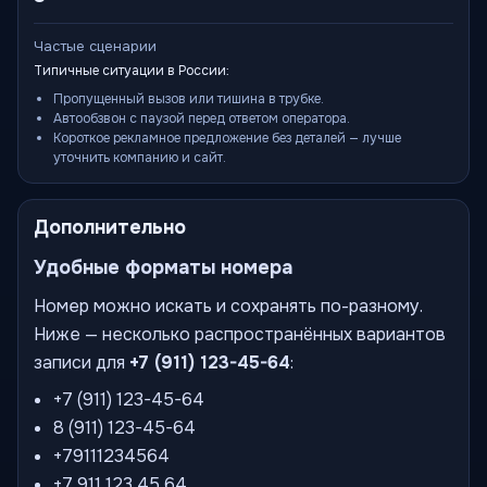
Частые сценарии
Типичные ситуации в России:
Пропущенный вызов или тишина в трубке.
Автообзвон с паузой перед ответом оператора.
Короткое рекламное предложение без деталей — лучше
уточнить компанию и сайт.
Дополнительно
Удобные форматы номера
Номер можно искать и сохранять по-разному.
Ниже — несколько распространённых вариантов
записи для
+7 (911) 123-45-64
:
+7 (911) 123-45-64
8 (911) 123-45-64
+79111234564
+7 911 123 45 64