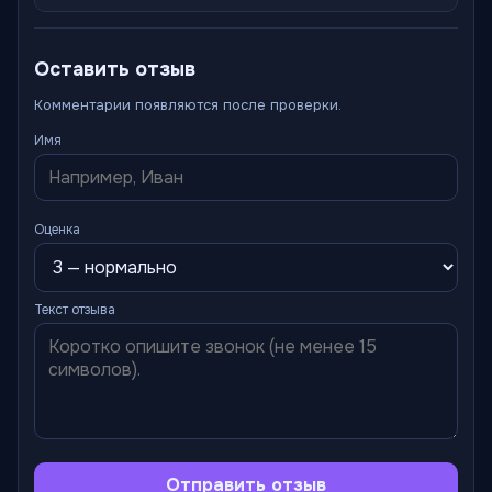
Оставить отзыв
Комментарии появляются после проверки.
Имя
Оценка
Текст отзыва
Отправить отзыв