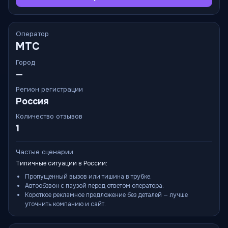
Оператор
МТС
Город
—
Регион регистрации
Россия
Количество отзывов
1
Частые сценарии
Типичные ситуации в России:
Пропущенный вызов или тишина в трубке.
Автообзвон с паузой перед ответом оператора.
Короткое рекламное предложение без деталей — лучше
уточнить компанию и сайт.