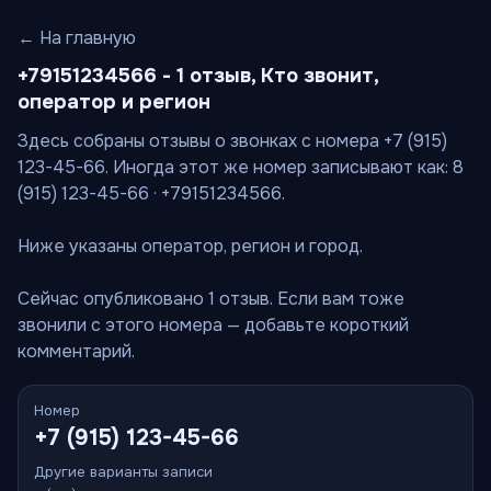
← На главную
+79151234566 - 1 отзыв, Кто звонит,
оператор и регион
Здесь собраны отзывы о звонках с номера +7 (915)
123-45-66. Иногда этот же номер записывают как: 8
(915) 123-45-66 · +79151234566.
Ниже указаны оператор, регион и город.
Сейчас опубликовано 1 отзыв. Если вам тоже
звонили с этого номера — добавьте короткий
комментарий.
Номер
+7 (915) 123-45-66
Другие варианты записи