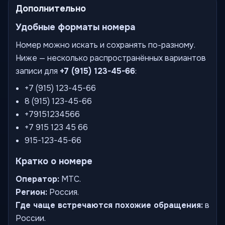
Дополнительно
Удобные форматы номера
Номер можно искать и сохранять по-разному.
Ниже — несколько распространённых вариантов
записи для
+7 (915) 123-45-66
:
+7 (915) 123-45-66
8 (915) 123-45-66
+79151234566
+7 915 123 45 66
915-123-45-66
Кратко о номере
Оператор:
МТС.
Регион:
Россия.
Где чаще встречаются похожие обращения:
в
России.