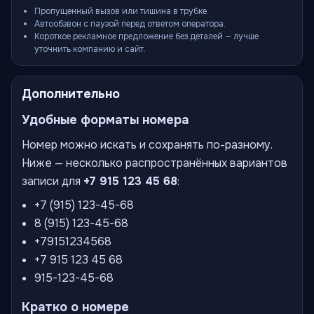
Пропущенный вызов или тишина в трубке.
Автообзвон с паузой перед ответом оператора.
Короткое рекламное предложение без деталей — лучше
уточнить компанию и сайт.
Дополнительно
Удобные форматы номера
Номер можно искать и сохранять по-разному.
Ниже — несколько распространённых вариантов
записи для
+7 915 123 45 68
:
+7 (915) 123-45-68
8 (915) 123-45-68
+79151234568
+7 915 123 45 68
915-123-45-68
Кратко о номере