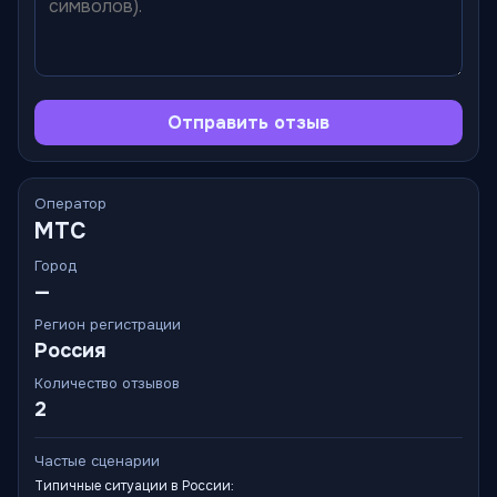
Отправить отзыв
Оператор
МТС
Город
—
Регион регистрации
Россия
Количество отзывов
2
Частые сценарии
Типичные ситуации в России: