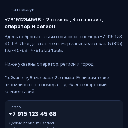
← На главную
+79151234568 - 2 отзыва, Кто звонит,
оператор и регион
Здесь собраны отзывы о звонках с номера +7 915 123
45 68. Иногда этот же номер записывают как: 8 (915)
123-45-68 · +79151234568.
Ниже указаны оператор, регион и город.
Сейчас опубликовано 2 отзыва. Если вам тоже
звонили с этого номера — добавьте короткий
комментарий.
Номер
+7 915 123 45 68
Другие варианты записи