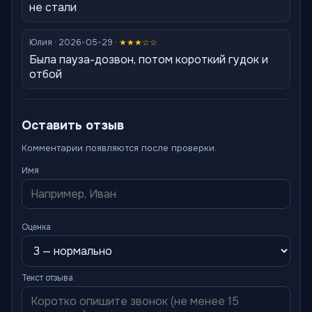
не стали
Юлия · 2026-05-29 ·
★★★☆☆
Была пауза-дозвон, потом короткий гудок и
отбой
Оставить отзыв
Комментарии появляются после проверки.
Имя
Оценка
Текст отзыва