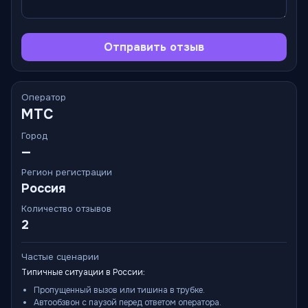
Отправить отзыв
Оператор
МТС
Город
—
Регион регистрации
Россия
Количество отзывов
2
Частые сценарии
Типичные ситуации в России:
Пропущенный вызов или тишина в трубке.
Автообзвон с паузой перед ответом оператора.