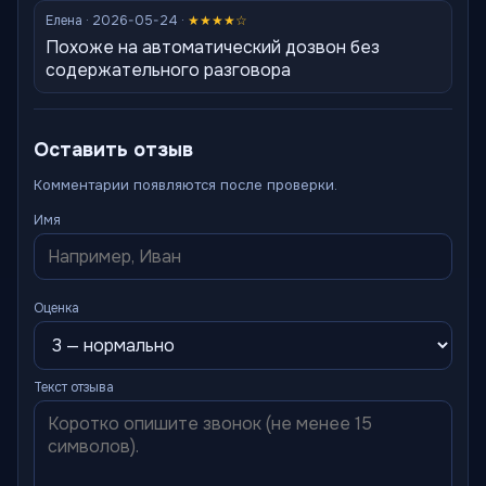
Елена · 2026-05-24 ·
★★★★☆
Похоже на автоматический дозвон без
содержательного разговора
Оставить отзыв
Комментарии появляются после проверки.
Имя
Оценка
Текст отзыва