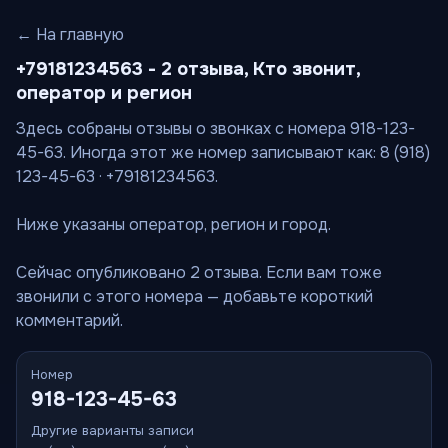
← На главную
+79181234563 - 2 отзыва, Кто звонит,
оператор и регион
Здесь собраны отзывы о звонках с номера 918-123-
45-63. Иногда этот же номер записывают как: 8 (918)
123-45-63 · +79181234563.
Ниже указаны оператор, регион и город.
Сейчас опубликовано 2 отзыва. Если вам тоже
звонили с этого номера — добавьте короткий
комментарий.
Номер
918-123-45-63
Другие варианты записи