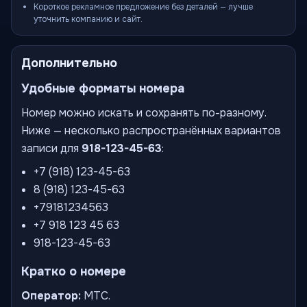
Короткое рекламное предложение без деталей — лучше
уточнить компанию и сайт.
Дополнительно
Удобные форматы номера
Номер можно искать и сохранять по-разному.
Ниже — несколько распространённых вариантов
записи для
918-123-45-63
:
+7 (918) 123-45-63
8 (918) 123-45-63
+79181234563
+7 918 123 45 63
918-123-45-63
Кратко о номере
Оператор:
МТС.