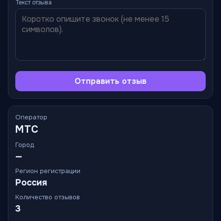
Текст отзыва
Отправить отзыв
Оператор
МТС
Город
—
Регион регистрации
Россия
Количество отзывов
3