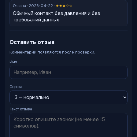
Оксана · 2026-04-22 ·
★★★☆☆
Обычный контакт без давления и без
требований данных
Оставить отзыв
Комментарии появляются после проверки.
Имя
Оценка
Текст отзыва