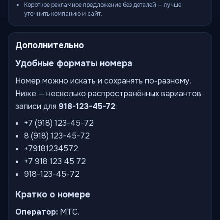
Короткое рекламное предложение без деталей — лучше
уточнить компанию и сайт.
Дополнительно
Удобные форматы номера
Номер можно искать и сохранять по-разному.
Ниже — несколько распространённых вариантов
записи для
918-123-45-72
:
+7 (918) 123-45-72
8 (918) 123-45-72
+79181234572
+7 918 123 45 72
918-123-45-72
Кратко о номере
Оператор:
МТС.