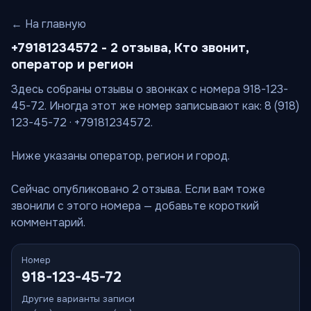
← На главную
+79181234572 - 2 отзыва, Кто звонит,
оператор и регион
Здесь собраны отзывы о звонках с номера 918-123-
45-72. Иногда этот же номер записывают как: 8 (918)
123-45-72 · +79181234572.
Ниже указаны оператор, регион и город.
Сейчас опубликовано 2 отзыва. Если вам тоже
звонили с этого номера — добавьте короткий
комментарий.
Номер
918-123-45-72
Другие варианты записи