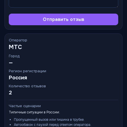
Отправить отзыв
Оператор
МТС
Город
—
Регион регистрации
Россия
Количество отзывов
2
Частые сценарии
Типичные ситуации в России:
Пропущенный вызов или тишина в трубке.
Автообзвон с паузой перед ответом оператора.