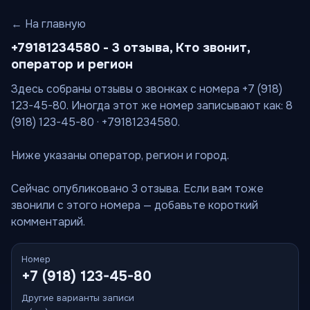
← На главную
+79181234580 - 3 отзыва, Кто звонит,
оператор и регион
Здесь собраны отзывы о звонках с номера +7 (918)
123-45-80. Иногда этот же номер записывают как: 8
(918) 123-45-80 · +79181234580.
Ниже указаны оператор, регион и город.
Сейчас опубликовано 3 отзыва. Если вам тоже
звонили с этого номера — добавьте короткий
комментарий.
Номер
+7 (918) 123-45-80
Другие варианты записи