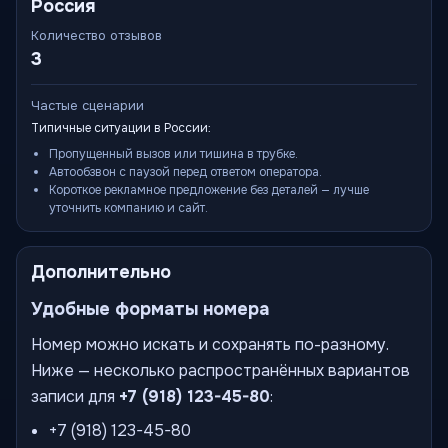
Россия
Количество отзывов
3
Частые сценарии
Типичные ситуации в России:
Пропущенный вызов или тишина в трубке.
Автообзвон с паузой перед ответом оператора.
Короткое рекламное предложение без деталей — лучше
уточнить компанию и сайт.
Дополнительно
Удобные форматы номера
Номер можно искать и сохранять по-разному.
Ниже — несколько распространённых вариантов
записи для
+7 (918) 123-45-80
:
+7 (918) 123-45-80