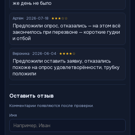
же день не было
Артём · 2026-07-18 ·
★★★☆☆
Предложили опрос, отказались — на этом всё
закончилось при перезвоне — короткие гудки
и отбой
Вероника · 2026-06-04 ·
★★★★☆
Предложили оставить заявку, отказались
похоже на опрос удовлетворённости, трубку
положили
Оставить отзыв
Комментарии появляются после проверки.
Имя