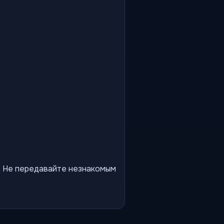
ы. Не передавайте незнакомым