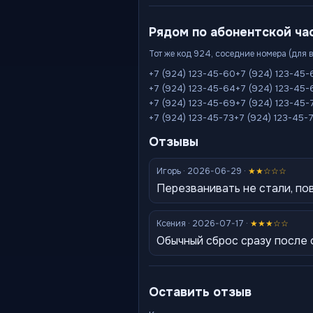
Рядом по абонентской ча
Тот же код 924, соседние номера (для 
+7 (924) 123-45-60
+7 (924) 123-45-
+7 (924) 123-45-64
+7 (924) 123-45-
+7 (924) 123-45-69
+7 (924) 123-45-
+7 (924) 123-45-73
+7 (924) 123-45-
Отзывы
Игорь · 2026-06-29 ·
★★☆☆☆
Перезванивать не стали, по
Ксения · 2026-07-17 ·
★★★☆☆
Обычный сброс сразу после
Оставить отзыв