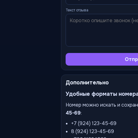
Текст отзыва
Отпр
Дополнительно
Удобные форматы номер
Номер можно искать и сохран
45-69
:
+7 (924) 123-45-69
8 (924) 123-45-69