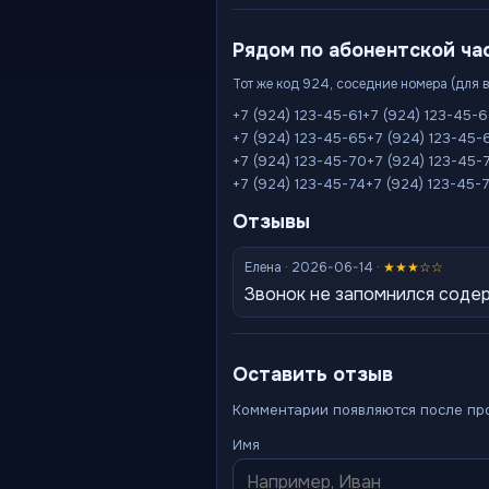
Рядом по абонентской ча
Тот же код 924, соседние номера (для 
+7 (924) 123-45-61
+7 (924) 123-45-
+7 (924) 123-45-65
+7 (924) 123-45-
+7 (924) 123-45-70
+7 (924) 123-45-7
+7 (924) 123-45-74
+7 (924) 123-45-
Отзывы
Елена · 2026-06-14 ·
★★★☆☆
Звонок не запомнился содер
Оставить отзыв
Комментарии появляются после пр
Имя