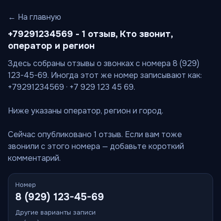
← На главную
+79291234569 - 1 отзыв, Кто звонит,
оператор и регион
Здесь собраны отзывы о звонках с номера 8 (929)
123-45-69. Иногда этот же номер записывают как:
+79291234569 · +7 929 123 45 69.
Ниже указаны оператор, регион и город.
Сейчас опубликовано 1 отзыв. Если вам тоже
звонили с этого номера — добавьте короткий
комментарий.
Номер
8 (929) 123-45-69
Другие варианты записи