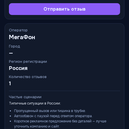
Отправить отзыв
Оператор
МегаФон
Город
—
Регион регистрации
Россия
Количество отзывов
1
Частые сценарии
Типичные ситуации в России:
Пропущенный вызов или тишина в трубке.
Автообзвон с паузой перед ответом оператора.
Короткое рекламное предложение без деталей — лучше
уточнить компанию и сайт.