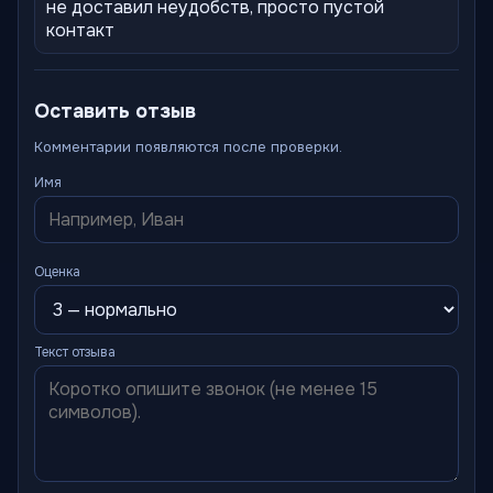
не доставил неудобств, просто пустой
контакт
Оставить отзыв
Комментарии появляются после проверки.
Имя
Оценка
Текст отзыва