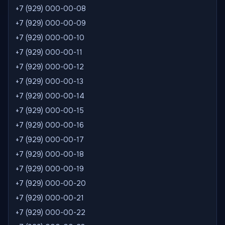
+7 (929) 000-00-08
+7 (929) 000-00-09
+7 (929) 000-00-10
+7 (929) 000-00-11
+7 (929) 000-00-12
+7 (929) 000-00-13
+7 (929) 000-00-14
+7 (929) 000-00-15
+7 (929) 000-00-16
+7 (929) 000-00-17
+7 (929) 000-00-18
+7 (929) 000-00-19
+7 (929) 000-00-20
+7 (929) 000-00-21
+7 (929) 000-00-22