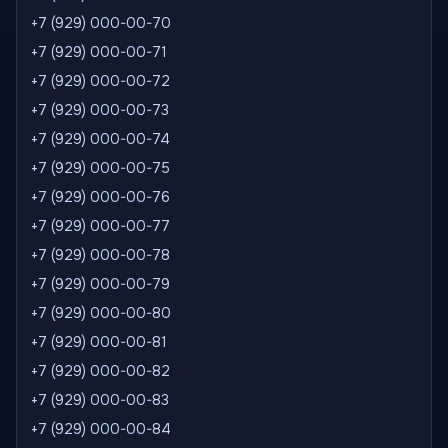
+7 (929) 000-00-70
+7 (929) 000-00-71
+7 (929) 000-00-72
+7 (929) 000-00-73
+7 (929) 000-00-74
+7 (929) 000-00-75
+7 (929) 000-00-76
+7 (929) 000-00-77
+7 (929) 000-00-78
+7 (929) 000-00-79
+7 (929) 000-00-80
+7 (929) 000-00-81
+7 (929) 000-00-82
+7 (929) 000-00-83
+7 (929) 000-00-84