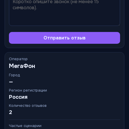
Отправить отзыв
Оператор
МегаФон
Город
—
Регион регистрации
Россия
Количество отзывов
2
Частые сценарии