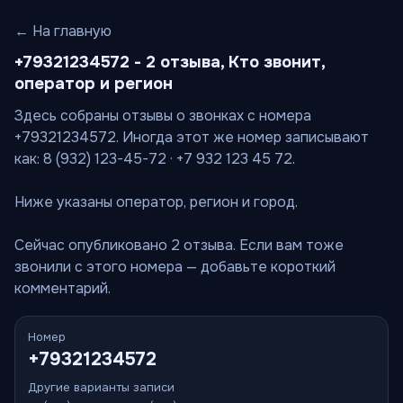
← На главную
+79321234572 - 2 отзыва, Кто звонит,
оператор и регион
Здесь собраны отзывы о звонках с номера
+79321234572. Иногда этот же номер записывают
как: 8 (932) 123-45-72 · +7 932 123 45 72.
Ниже указаны оператор, регион и город.
Сейчас опубликовано 2 отзыва. Если вам тоже
звонили с этого номера — добавьте короткий
комментарий.
Номер
+79321234572
Другие варианты записи