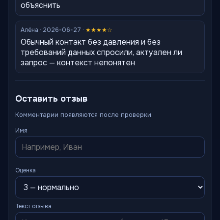
объяснить
Алёна · 2026-06-27 ·
★★★★☆
Обычный контакт без давления и без
требований данных спросили, актуален ли
запрос — контекст непонятен
Оставить отзыв
Комментарии появляются после проверки.
Имя
Оценка
Текст отзыва