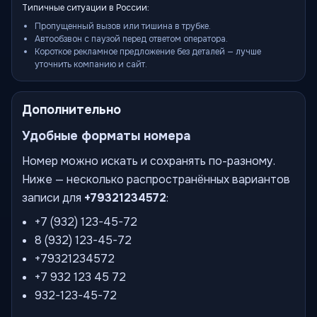
Типичные ситуации в России:
Пропущенный вызов или тишина в трубке.
Автообзвон с паузой перед ответом оператора.
Короткое рекламное предложение без деталей — лучше
уточнить компанию и сайт.
Дополнительно
Удобные форматы номера
Номер можно искать и сохранять по-разному.
Ниже — несколько распространённых вариантов
записи для
+79321234572
:
+7 (932) 123-45-72
8 (932) 123-45-72
+79321234572
+7 932 123 45 72
932-123-45-72