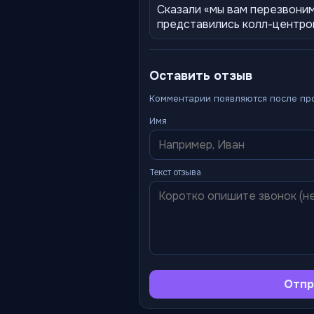
Сказали «мы вам перезвоним
представились колл-центром
Оставить отзыв
Комментарии появляются после пр
Имя
Текст отзыва
Отпр