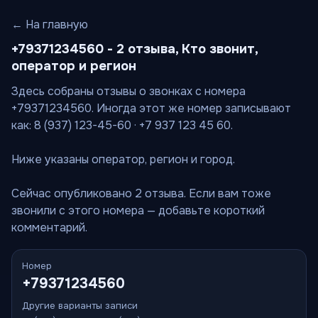
← На главную
+79371234560 - 2 отзыва, Кто звонит,
оператор и регион
Здесь собраны отзывы о звонках с номера
+79371234560. Иногда этот же номер записывают
как: 8 (937) 123-45-60 · +7 937 123 45 60.
Ниже указаны оператор, регион и город.
Сейчас опубликовано 2 отзыва. Если вам тоже
звонили с этого номера — добавьте короткий
комментарий.
Номер
+79371234560
Другие варианты записи