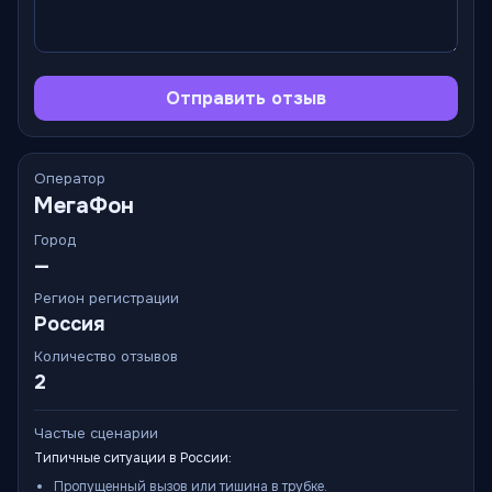
Отправить отзыв
Оператор
МегаФон
Город
—
Регион регистрации
Россия
Количество отзывов
2
Частые сценарии
Типичные ситуации в России:
Пропущенный вызов или тишина в трубке.