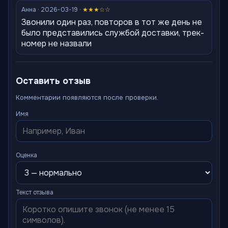
Анна · 2026-03-19 ·
★★★☆☆
Звонили один раз, повторов в тот же день не
было представились службой доставки, трек-
номер не назвали
Оставить отзыв
Комментарии появляются после проверки.
Имя
Оценка
Текст отзыва