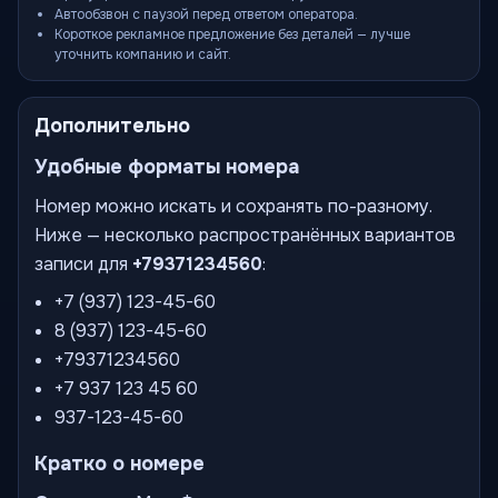
Автообзвон с паузой перед ответом оператора.
Короткое рекламное предложение без деталей — лучше
уточнить компанию и сайт.
Дополнительно
Удобные форматы номера
Номер можно искать и сохранять по-разному.
Ниже — несколько распространённых вариантов
записи для
+79371234560
:
+7 (937) 123-45-60
8 (937) 123-45-60
+79371234560
+7 937 123 45 60
937-123-45-60
Кратко о номере