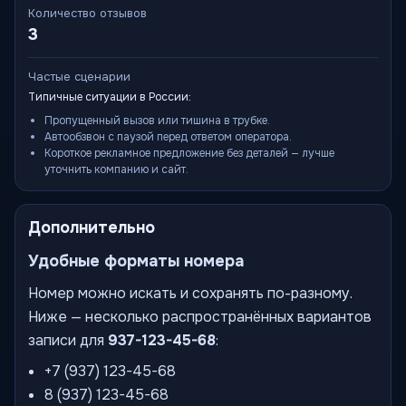
Количество отзывов
3
Частые сценарии
Типичные ситуации в России:
Пропущенный вызов или тишина в трубке.
Автообзвон с паузой перед ответом оператора.
Короткое рекламное предложение без деталей — лучше
уточнить компанию и сайт.
Дополнительно
Удобные форматы номера
Номер можно искать и сохранять по-разному.
Ниже — несколько распространённых вариантов
записи для
937-123-45-68
:
+7 (937) 123-45-68
8 (937) 123-45-68