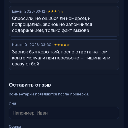
Елена · 2026-03-12 ·
★★★☆☆
Спросили, не ошибся ли номером, и
попрощались звонок не запомнился
содержанием, только факт вызова
Николай · 2026-03-30 ·
★★★★☆
Звонок был короткий, после ответа на том
конце молчали при перезвоне — тишина или
сразу отбой
Оставить отзыв
Комментарии появляются после проверки.
Имя
Оценка