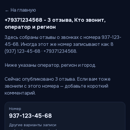
← На главную
+79371234568 - 3 отзыва, Кто звонит,
оператор и регион
Здесь собраны отзывы о звонках с номера 937-123-
45-68. Иногда этот же номер записывают как: 8
(937) 123-45-68 · +79371234568.
Ниже указаны оператор, регион и город.
Сейчас опубликовано 3 отзыва. Если вам тоже
звонили с этого номера — добавьте короткий
комментарий.
Номер
937-123-45-68
Другие варианты записи