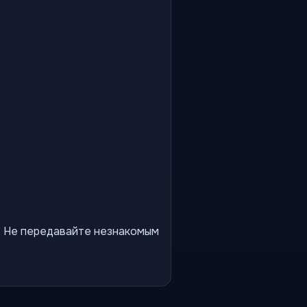
ы. Не передавайте незнакомым