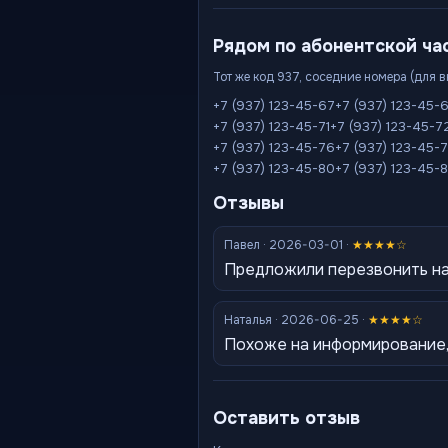
Рядом по абонентской ча
Тот же код 937, соседние номера (для 
+7 (937) 123-45-67
+7 (937) 123-45-
+7 (937) 123-45-71
+7 (937) 123-45-7
+7 (937) 123-45-76
+7 (937) 123-45-
+7 (937) 123-45-80
+7 (937) 123-45-8
Отзывы
Павел · 2026-03-01 ·
★★★★☆
Предложили перезвонить на
Наталья · 2026-06-25 ·
★★★★☆
Похоже на информирование,
Оставить отзыв