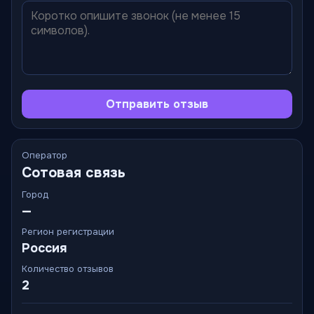
Отправить отзыв
Оператор
Сотовая связь
Город
—
Регион регистрации
Россия
Количество отзывов
2