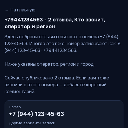
← На главную
+79441234563 - 2 отзыва, Кто звонит,
оператор и регион
Здесь собраны отзывы о звонках с номера +7 (944)
123-45-63. Иногда этот же номер записывают как: 8
(944) 123-45-63 · +79441234563.
Ниже указаны оператор, регион и город.
Сейчас опубликовано 2 отзыва. Если вам тоже
звонили с этого номера — добавьте короткий
комментарий.
Номер
+7 (944) 123-45-63
Другие варианты записи