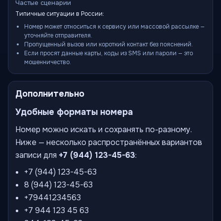
Частые сценарии
Типичные ситуации в России:
Номер может относиться к сервису или массовой рассылке —
уточняйте отправителя.
Пропущенный вызов или короткий контакт без пояснений.
Если просят данные карты, коды из SMS или пароли — это
мошенничество.
Дополнительно
Удобные форматы номера
Номер можно искать и сохранять по-разному.
Ниже — несколько распространённых вариантов
записи для
+7 (944) 123-45-63
:
+7 (944) 123-45-63
8 (944) 123-45-63
+79441234563
+7 944 123 45 63