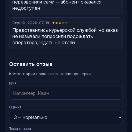
перезвонили сами — абонент оказался
недоступен
Сергей · 2026-07-19 ·
★★★☆☆
Представились курьерской службой, но заказ
не называли попросили подождать
оператора, ждать не стали
Оставить отзыв
Комментарии появляются после проверки.
Имя
Оценка
Текст отзыва