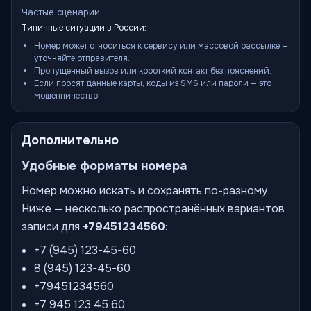
Частые сценарии
Типичные ситуации в России:
Номер может относиться к сервису или массовой рассылке —
уточняйте отправителя.
Пропущенный вызов или короткий контакт без пояснений.
Если просят данные карты, коды из SMS или пароли — это
мошенничество.
Дополнительно
Удобные форматы номера
Номер можно искать и сохранять по-разному.
Ниже — несколько распространённых вариантов
записи для
+79451234560
:
+7 (945) 123-45-60
8 (945) 123-45-60
+79451234560
+7 945 123 45 60