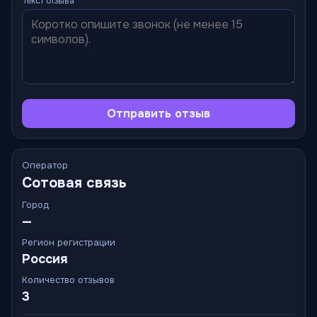
Текст отзыва
Отправить отзыв
Оператор
Сотовая связь
Город
—
Регион регистрации
Россия
Количество отзывов
3