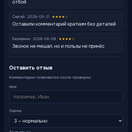
отбой
Сергей · 2026-05-21 ·
★★★★☆
Оставили комментарий кратким без деталей
Екатерина · 2026-06-08 ·
★★★★☆
Звонок не мешал, но и пользы не принёс
Оставить отзыв
Комментарии появляются после проверки.
Имя
Оценка