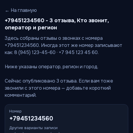
← На главную
+79451234560 - 3 отзыва, Кто звонит,
оператор и регион
Здесь собраны отзывы о звонках с номера
+79451234560. Иногда этот же номер записывают
как: 8 (945) 123-45-60 · +7 945 123 45 60.
Ниже указаны оператор, регион и город.
Сейчас опубликовано 3 отзыва. Если вам тоже
звонили с этого номера — добавьте короткий
комментарий.
Номер
+79451234560
Другие варианты записи