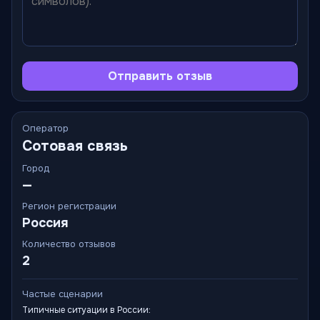
Отправить отзыв
Оператор
Сотовая связь
Город
—
Регион регистрации
Россия
Количество отзывов
2
Частые сценарии
Типичные ситуации в России: