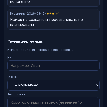
непонятно
Владимир · 2026-03-16 ·
★★★☆☆
Номер не сохраняли, перезванивать не
планировали
Оставить отзыв
Комментарии появляются после проверки.
Имя
Оценка
Текст отзыва