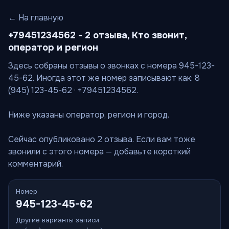
← На главную
+79451234562 - 2 отзыва, Кто звонит,
оператор и регион
Здесь собраны отзывы о звонках с номера 945-123-
45-62. Иногда этот же номер записывают как: 8
(945) 123-45-62 · +79451234562.
Ниже указаны оператор, регион и город.
Сейчас опубликовано 2 отзыва. Если вам тоже
звонили с этого номера — добавьте короткий
комментарий.
Номер
945-123-45-62
Другие варианты записи