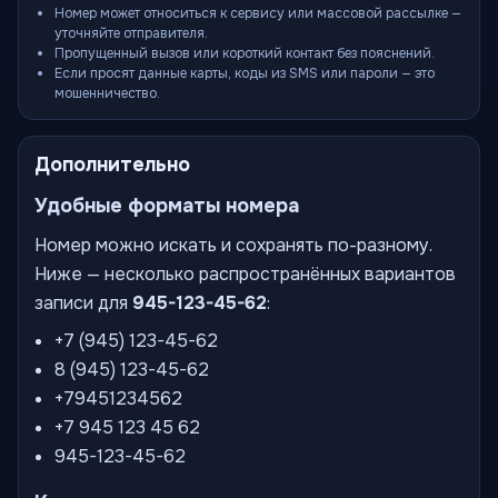
Номер может относиться к сервису или массовой рассылке —
уточняйте отправителя.
Пропущенный вызов или короткий контакт без пояснений.
Если просят данные карты, коды из SMS или пароли — это
мошенничество.
Дополнительно
Удобные форматы номера
Номер можно искать и сохранять по-разному.
Ниже — несколько распространённых вариантов
записи для
945-123-45-62
:
+7 (945) 123-45-62
8 (945) 123-45-62
+79451234562
+7 945 123 45 62
945-123-45-62