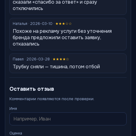
сказали «спасибо за ответ» и сразу
отключились
Наталья · 2026-03-10 ·
★★★☆☆
Похоже на рекламу услуги без уточнения
бренда предложили оставить заявку,
отказались
Павел · 2026-03-28 ·
★★★★☆
Трубку сняли — тишина, потом отбой
Оставить отзыв
Комментарии появляются после проверки.
Имя
Оценка