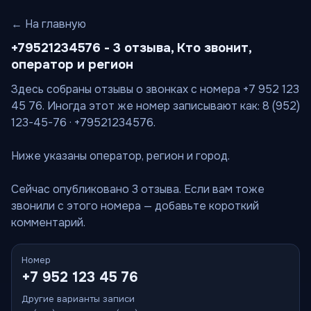
← На главную
+79521234576 - 3 отзыва, Кто звонит,
оператор и регион
Здесь собраны отзывы о звонках с номера +7 952 123
45 76. Иногда этот же номер записывают как: 8 (952)
123-45-76 · +79521234576.
Ниже указаны оператор, регион и город.
Сейчас опубликовано 3 отзыва. Если вам тоже
звонили с этого номера — добавьте короткий
комментарий.
Номер
+7 952 123 45 76
Другие варианты записи