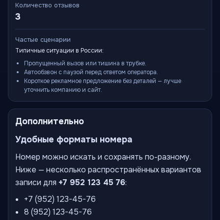
Количество отзывов
3
Частые сценарии
Типичные ситуации в России:
Пропущенный вызов или тишина в трубке.
Автообзвон с паузой перед ответом оператора.
Короткое рекламное предложение без деталей — лучше
уточнить компанию и сайт.
Дополнительно
Удобные форматы номера
Номер можно искать и сохранять по-разному.
Ниже — несколько распространённых вариантов
записи для
+7 952 123 45 76
:
+7 (952) 123-45-76
8 (952) 123-45-76