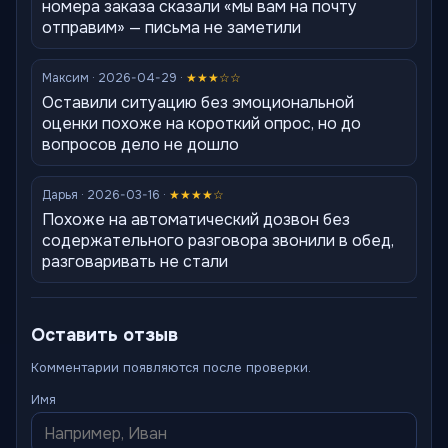
номера заказа сказали «мы вам на почту
отправим» — письма не заметили
Максим · 2026-04-29 ·
★★★☆☆
Оставили ситуацию без эмоциональной
оценки похоже на короткий опрос, но до
вопросов дело не дошло
Дарья · 2026-03-16 ·
★★★★☆
Похоже на автоматический дозвон без
содержательного разговора звонили в обед,
разговаривать не стали
Оставить отзыв
Комментарии появляются после проверки.
Имя