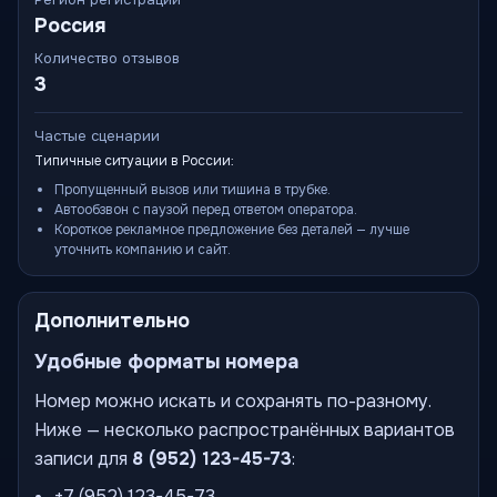
Россия
Количество отзывов
3
Частые сценарии
Типичные ситуации в России:
Пропущенный вызов или тишина в трубке.
Автообзвон с паузой перед ответом оператора.
Короткое рекламное предложение без деталей — лучше
уточнить компанию и сайт.
Дополнительно
Удобные форматы номера
Номер можно искать и сохранять по-разному.
Ниже — несколько распространённых вариантов
записи для
8 (952) 123-45-73
:
+7 (952) 123-45-73