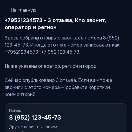
← На главную
+79521234573 - 3 отзыва, Кто звонит,
оператор и регион
Здесь собраны отзывы о звонках с номера 8 (952)
123-45-73. Иногда этот же номер записывают как:
+79521234573 · +7 952 123 45 73.
Ниже указаны оператор, регион и город.
Сейчас опубликовано 3 отзыва. Если вам тоже
звонили с этого номера — добавьте короткий
комментарий.
Номер
8 (952) 123-45-73
Другие варианты записи