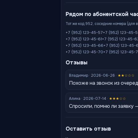
Рядом по абонентской ча
Тот же код 952, соседние номера (для 
+7 (952) 123-45-57
+7 (952) 123-45-
+7 (952) 123-45-61
+7 (952) 123-45-6
+7 (952) 123-45-66
+7 (952) 123-45-
+7 (952) 123-45-70
+7 (952) 123-45-7
Отзывы
Владимир · 2026-06-26 ·
★★☆☆☆
Похоже на звонок из очере
Алина · 2026-07-14 ·
★★★☆☆
Спросили, помню ли заявку 
Оставить отзыв