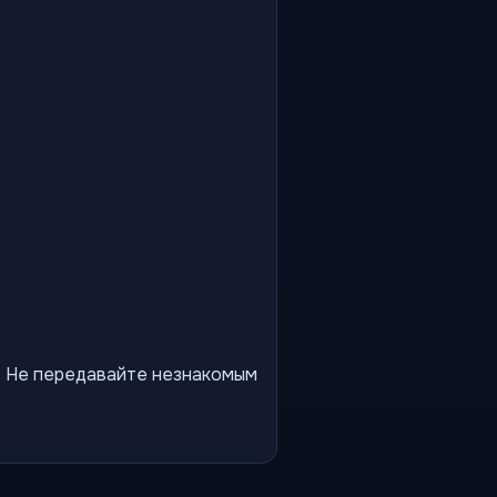
ы. Не передавайте незнакомым