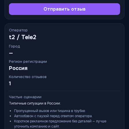
Отправить отзыв
Оператор
t2 / Tele2
Город
—
Регион регистрации
Россия
Количество отзывов
1
Частые сценарии
Типичные ситуации в России:
Пропущенный вызов или тишина в трубке.
Автообзвон с паузой перед ответом оператора.
Короткое рекламное предложение без деталей — лучше
уточнить компанию и сайт.