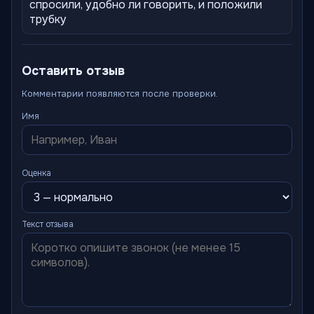
спросили, удобно ли говорить, и положили
трубку
Оставить отзыв
Комментарии появляются после проверки.
Имя
Оценка
Текст отзыва