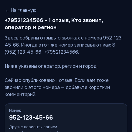
← На главную
+79521234566 - 1 отзыв, Кто звонит,
оператор и регион
Здесь собраны отзывы о звонках с номера 952-123-
45-66. Иногда этот же номер записывают как: 8
(952) 123-45-66 · +79521234566.
Ниже указаны оператор, регион и город.
Сейчас опубликовано 1 отзыв. Если вам тоже
звонили с этого номера — добавьте короткий
комментарий.
Номер
952-123-45-66
Другие варианты записи