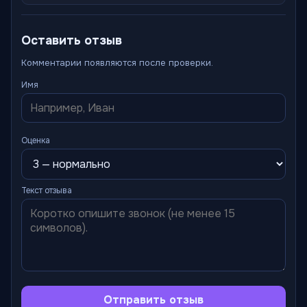
Оставить отзыв
Комментарии появляются после проверки.
Имя
Оценка
Текст отзыва
Отправить отзыв