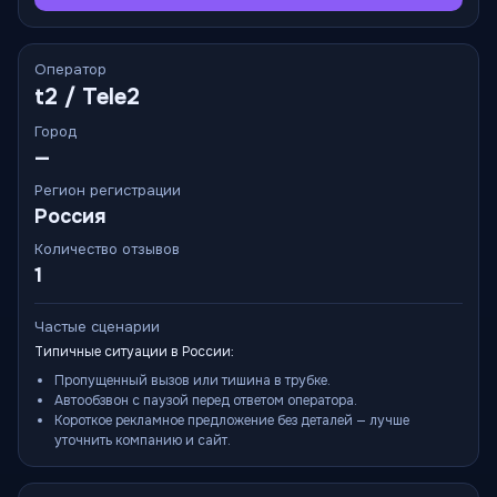
Оператор
t2 / Tele2
Город
—
Регион регистрации
Россия
Количество отзывов
1
Частые сценарии
Типичные ситуации в России:
Пропущенный вызов или тишина в трубке.
Автообзвон с паузой перед ответом оператора.
Короткое рекламное предложение без деталей — лучше
уточнить компанию и сайт.