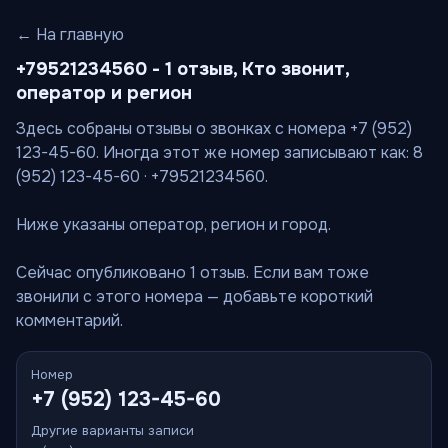
← На главную
+79521234560 - 1 отзыв, Кто звонит,
оператор и регион
Здесь собраны отзывы о звонках с номера +7 (952)
123-45-60. Иногда этот же номер записывают как: 8
(952) 123-45-60 · +79521234560.
Ниже указаны оператор, регион и город.
Сейчас опубликовано 1 отзыв. Если вам тоже
звонили с этого номера — добавьте короткий
комментарий.
Номер
+7 (952) 123-45-60
Другие варианты записи