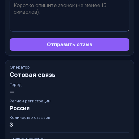
Отправить отзыв
Оператор
Сотовая связь
Город
—
Регион регистрации
Россия
Количество отзывов
3