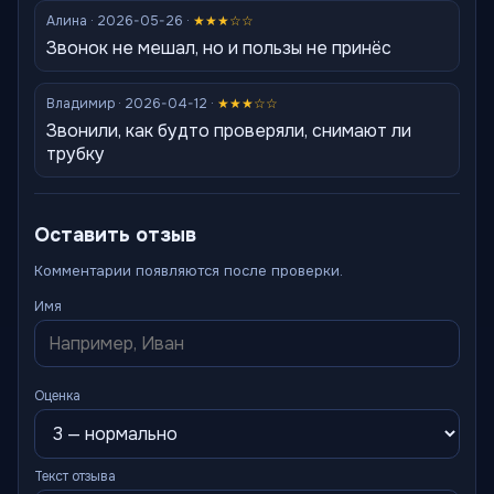
Алина · 2026-05-26 ·
★★★☆☆
Звонок не мешал, но и пользы не принёс
Владимир · 2026-04-12 ·
★★★☆☆
Звонили, как будто проверяли, снимают ли
трубку
Оставить отзыв
Комментарии появляются после проверки.
Имя
Оценка
Текст отзыва