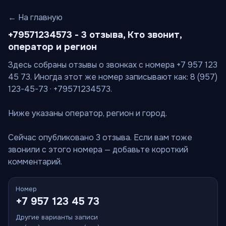
← На главную
+79571234573 - 3 отзыва, Кто звонит,
оператор и регион
Здесь собраны отзывы о звонках с номера +7 957 123
45 73. Иногда этот же номер записывают как: 8 (957)
123-45-73 · +79571234573.
Ниже указаны оператор, регион и город.
Сейчас опубликовано 3 отзыва. Если вам тоже
звонили с этого номера — добавьте короткий
комментарий.
Номер
+7 957 123 45 73
Другие варианты записи