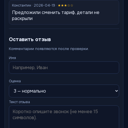
Константин · 2026-04-19 ·
★★★☆☆
Предложили сменить тариф, детали не
раскрыли
Оставить отзыв
Комментарии появляются после проверки.
Имя
Оценка
Текст отзыва