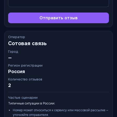
Отправить отзыв
Оператор
Сотовая связь
Город
—
Регион регистрации
Россия
Количество отзывов
2
Частые сценарии
Типичные ситуации в России:
Номер может относиться к сервису или массовой рассылке —
уточняйте отправителя.