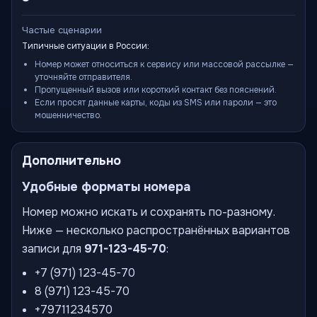
Частые сценарии
Типичные ситуации в России:
Номер может относиться к сервису или массовой рассылке —
уточняйте отправителя.
Пропущенный вызов или короткий контакт без пояснений.
Если просят данные карты, коды из SMS или пароли — это
мошенничество.
Дополнительно
Удобные форматы номера
Номер можно искать и сохранять по-разному.
Ниже — несколько распространённых вариантов
записи для
971-123-45-70
:
+7 (971) 123-45-70
8 (971) 123-45-70
+79711234570