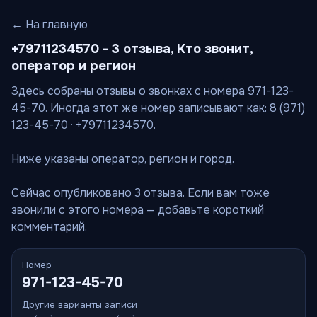
← На главную
+79711234570 - 3 отзыва, Кто звонит,
оператор и регион
Здесь собраны отзывы о звонках с номера 971-123-
45-70. Иногда этот же номер записывают как: 8 (971)
123-45-70 · +79711234570.
Ниже указаны оператор, регион и город.
Сейчас опубликовано 3 отзыва. Если вам тоже
звонили с этого номера — добавьте короткий
комментарий.
Номер
971-123-45-70
Другие варианты записи