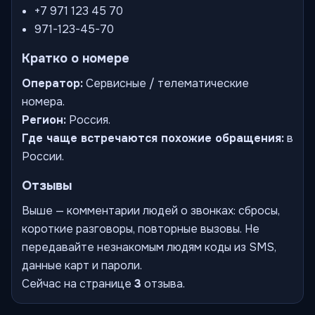
+7 971 123 45 70
971-123-45-70
Кратко о номере
Оператор:
Сервисные / телематические
номера.
Регион:
Россия.
Где чаще встречаются похожие обращения:
в
России.
Отзывы
Выше — комментарии людей о звонках: сбросы,
короткие разговоры, повторные вызовы. Не
передавайте незнакомым людям коды из SMS,
данные карт и пароли.
Сейчас на странице
3
отзыва.