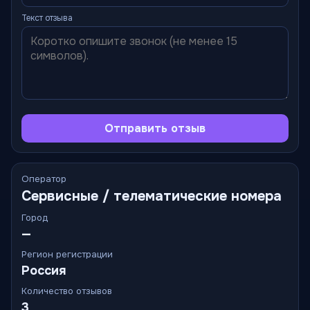
Текст отзыва
Отправить отзыв
Оператор
Сервисные / телематические номера
Город
—
Регион регистрации
Россия
Количество отзывов
3