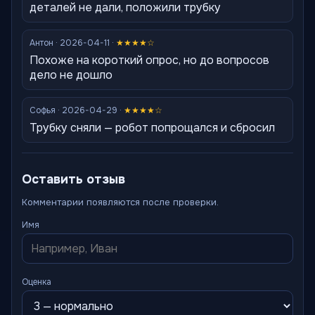
деталей не дали, положили трубку
Антон · 2026-04-11 ·
★★★★☆
Похоже на короткий опрос, но до вопросов
дело не дошло
Софья · 2026-04-29 ·
★★★★☆
Трубку сняли — робот попрощался и сбросил
Оставить отзыв
Комментарии появляются после проверки.
Имя
Оценка