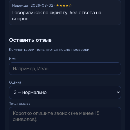
Надежда · 2026-08-02 ·
★★★★☆
Говорили как по скрипту, без ответа на
вопрос
Оставить отзыв
Комментарии появляются после проверки.
Имя
Оценка
Текст отзыва