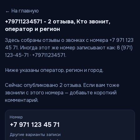
← На главную
+79711234571 - 2 отзыва, Кто звонит,
оператор и регион
Здесь собраны отзывы о звонках с номера +7 971 123
45 71. Иногда этот же номер записывают как: 8 (971)
123-45-71 · +79711234571.
Ниже указаны оператор, регион и город.
Сейчас опубликовано 2 отзыва. Если вам тоже
звонили с этого номера — добавьте короткий
комментарий.
Номер
+7 971 123 45 71
Другие варианты записи