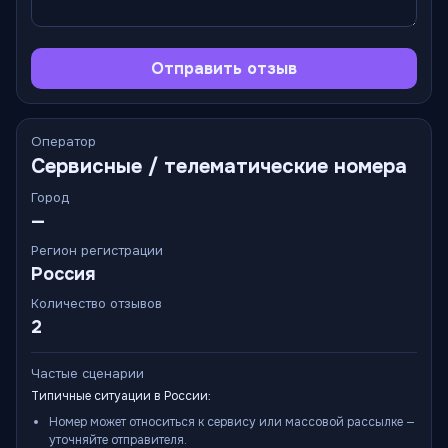
Отправить отзыв
Оператор
Сервисные / телематические номера
Город
—
Регион регистрации
Россия
Количество отзывов
2
Частые сценарии
Типичные ситуации в России:
Номер может относиться к сервису или массовой рассылке —
уточняйте отправителя.