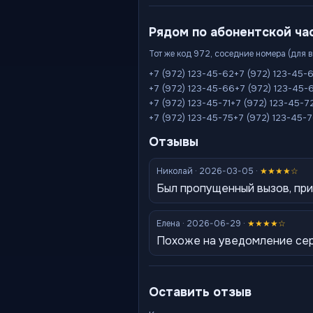
Рядом по абонентской ча
Тот же код 972, соседние номера (для 
+7 (972) 123-45-62
+7 (972) 123-45-
+7 (972) 123-45-66
+7 (972) 123-45-
+7 (972) 123-45-71
+7 (972) 123-45-7
+7 (972) 123-45-75
+7 (972) 123-45-
Отзывы
Николай · 2026-03-05 ·
★★★★☆
Был пропущенный вызов, при
Елена · 2026-06-29 ·
★★★★☆
Похоже на уведомление серв
Оставить отзыв