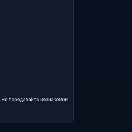
ы. Не передавайте незнакомым